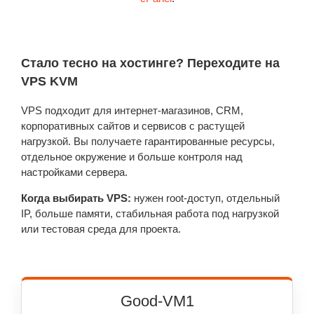
Стало тесно на хостинге? Переходите на
VPS KVM
VPS подходит для интернет-магазинов, CRM,
корпоративных сайтов и сервисов с растущей
нагрузкой. Вы получаете гарантированные ресурсы,
отдельное окружение и больше контроля над
настройками сервера.
Когда выбирать VPS:
нужен root-доступ, отдельный
IP, больше памяти, стабильная работа под нагрузкой
или тестовая среда для проекта.
Good-VM1