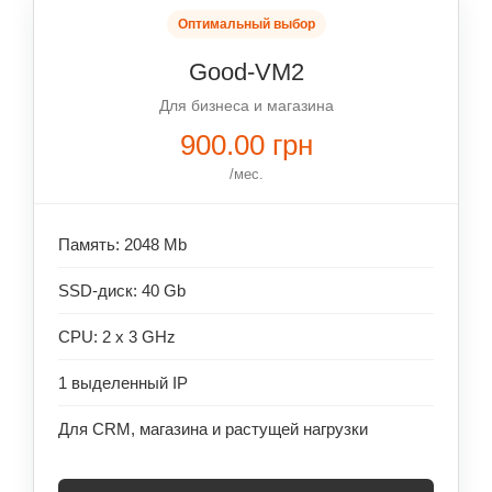
Оптимальный выбор
Good-VM2
Для бизнеса и магазина
900.00 грн
/мес.
Память: 2048 Mb
SSD-диск: 40 Gb
CPU: 2 x 3 GHz
1 выделенный IP
Для CRM, магазина и растущей нагрузки