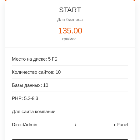
START
Для бизнеса
135.00
грн/мес.
Место на диске: 5 ГБ
Количество сайтов: 10
Базы данных: 10
PHP: 5.2-8.3
Для сайта компании
DirectAdmin
/
cPanel