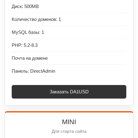
Диск: 500MB
Количество доменов: 1
MySQL базы: 1
PHP: 5.2-8.3
Почта на домене
Панель: DirectAdmin
Заказать DA1USD
MINI
Для старта сайта