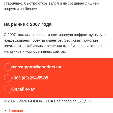
стабильно, быстро открывался и не создавал лишней
нагрузки на бизнес.
На рынке с 2007 года
С 2007 года мы развиваем хостинговую инфраструктуру и
поддерживаем проекты клиентов. Этот опыт помогает
предлагать стабильные решения для бизнеса, интернет-
магазинов и корпоративных сайтов.
techsupport@goodnet.ua
+380 (63) 294-55-05
Онлайн-чат
© 2007 - 2026 GOODNET.UA Все права защищены.
Главная