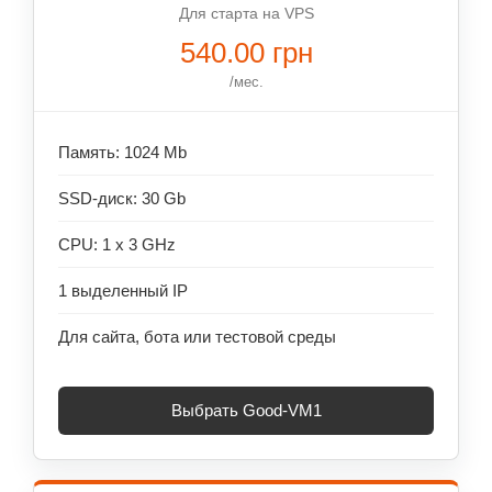
Для старта на VPS
540.00 грн
/мес.
Память: 1024 Mb
SSD-диск: 30 Gb
CPU: 1 x 3 GHz
1 выделенный IP
Для сайта, бота или тестовой среды
Выбрать Good-VM1