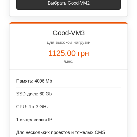
Выбрать Good-VM2
Good-VM3
Для высокой нагрузки
1125.00 грн
/мес.
Память: 4096 Mb
SSD-диск: 60 Gb
CPU: 4 x 3 GHz
1 выделенный IP
Для нескольких проектов и тяжелых CMS