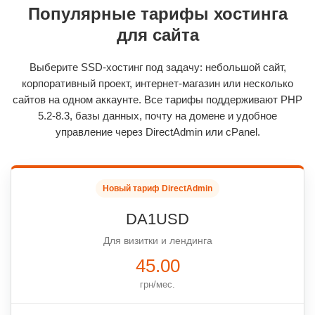
Популярные тарифы хостинга
для сайта
Выберите SSD-хостинг под задачу: небольшой сайт,
корпоративный проект, интернет-магазин или несколько
сайтов на одном аккаунте. Все тарифы поддерживают PHP
5.2-8.3, базы данных, почту на домене и удобное
управление через DirectAdmin или cPanel.
Новый тариф DirectAdmin
DA1USD
Для визитки и лендинга
45.00
грн/мес.