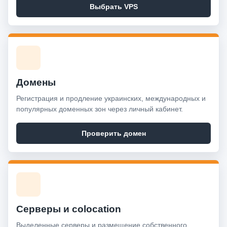
Выбрать VPS
Домены
Регистрация и продление украинских, международных и
популярных доменных зон через личный кабинет.
Проверить домен
Серверы и colocation
Выделенные серверы и размещение собственного