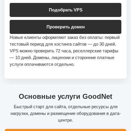
Подобрать VPS
Проверить домен
Новые клиенты оформляют заказ без оплаты: первый
тестовый период для хостинга сайтов — до 30 дней.
VPS можно проверить 72 часа, реселлерские тарифы
— 10 дней. Домены, лицензии и сторонние платные
услуги оплачиваются отдельно.
Основные услуги GoodNet
Быстрый старт для сайта, отдельные ресурсы для
нагрузки, домены и размещение оборудования в дата-
центре.