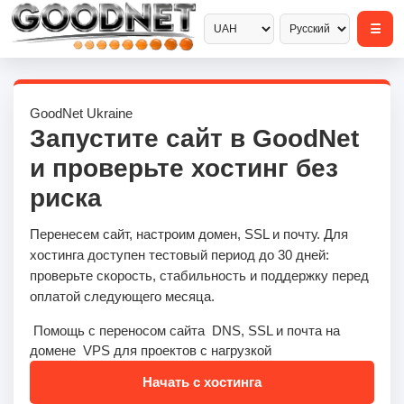
GoodNet Ukraine
Запустите сайт в GoodNet
и проверьте хостинг без
риска
Перенесем сайт, настроим домен, SSL и почту. Для
хостинга доступен тестовый период до 30 дней:
проверьте скорость, стабильность и поддержку перед
оплатой следующего месяца.
Помощь с переносом сайта
DNS, SSL и почта на
домене
VPS для проектов с нагрузкой
Начать с хостинга