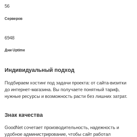
56
Серверов
6948
Дни Uptime
Индивидуальный подход
Подбираем хостинг под задачи проекта: от сайта-визитки
до интернет-магазина. Вы получаете понятный тариф,
нужные ресурсы и возможность расти без лишних затрат.
Знак качества
GoodNet сочетает производительность, надежность и
удобное администрирование, чтобы сайт работал