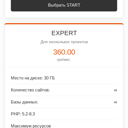
Выбрать START
EXPERT
Для нескольких проектов
360.00
грн/мес.
Место на диске: 30 ГБ
Количество сайтов:
∞
Базы данных:
∞
PHP: 5.2-8.3
Максимум ресурсов