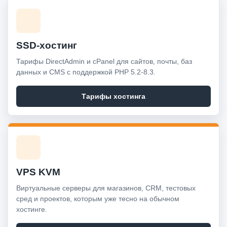
SSD-хостинг
Тарифы DirectAdmin и cPanel для сайтов, почты, баз
данных и CMS с поддержкой PHP 5.2-8.3.
Тарифы хостинга
VPS KVM
Виртуальные серверы для магазинов, CRM, тестовых
сред и проектов, которым уже тесно на обычном
хостинге.