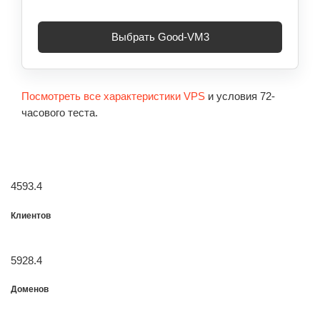
Выбрать Good-VM3
Посмотреть все характеристики VPS
и условия 72-
часового теста.
4593.4
Клиентов
5928.4
Доменов