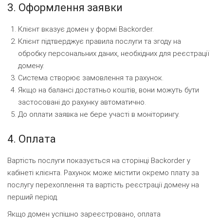
3. Оформлення заявки
Клієнт вказує домен у формі Backorder.
Клієнт підтверджує правила послуги та згоду на
обробку персональних даних, необхідних для реєстрації
домену.
Система створює замовлення та рахунок.
Якщо на балансі достатньо коштів, вони можуть бути
застосовані до рахунку автоматично.
До оплати заявка не бере участі в моніторингу.
4. Оплата
Вартість послуги показується на сторінці Backorder у
кабінеті клієнта. Рахунок може містити окремо плату за
послугу перехоплення та вартість реєстрації домену на
перший період.
Якщо домен успішно зареєстровано, оплата