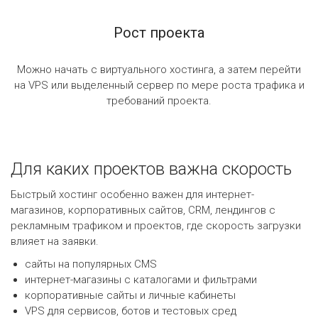
Рост проекта
Можно начать с виртуального хостинга, а затем перейти
на VPS или выделенный сервер по мере роста трафика и
требований проекта.
Для каких проектов важна скорость
Быстрый хостинг особенно важен для интернет-
магазинов, корпоративных сайтов, CRM, лендингов с
рекламным трафиком и проектов, где скорость загрузки
влияет на заявки.
сайты на популярных CMS
интернет-магазины с каталогами и фильтрами
корпоративные сайты и личные кабинеты
VPS для сервисов, ботов и тестовых сред