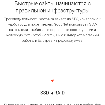
Быстрые сайты начинаются с
правильной инфраструктуры
Производительность хостинга влияет на SEO, конверсию и
удобство для посетителей. GoodNet использует SSD-
накопители, стабильные серверные конфигурации и
надежную сеть, чтобы сайты, CRM и интернет-магазины
работали быстрее и предсказуемее.
SSD и RAID