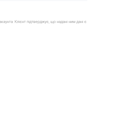
каунта. Клієнт підтверджує, що надані ним дані є