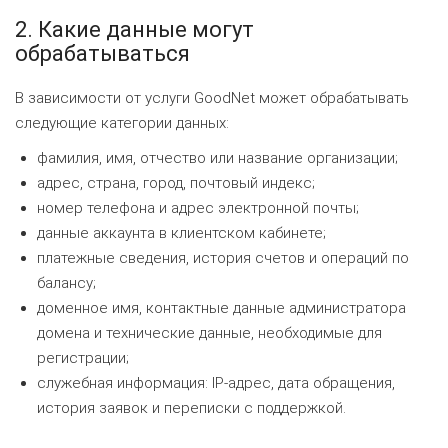
2. Какие данные могут
обрабатываться
В зависимости от услуги GoodNet может обрабатывать
следующие категории данных:
фамилия, имя, отчество или название организации;
адрес, страна, город, почтовый индекс;
номер телефона и адрес электронной почты;
данные аккаунта в клиентском кабинете;
платежные сведения, история счетов и операций по
балансу;
доменное имя, контактные данные администратора
домена и технические данные, необходимые для
регистрации;
служебная информация: IP-адрес, дата обращения,
история заявок и переписки с поддержкой.