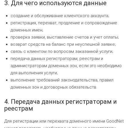
3. Для чего используются данные
создание и обслуживание клиентского аккаунта;
регистрация, перехват, продление и сопровождение
доменных имен;
проверка заявки, выставление счетов и учет оплаты;
возврат средств на баланс при неуспешной заявке;
связь с клиентом по вопросам заказанной услуги;
передача данных регистраторам, реестрам и
администраторам доменных зон, если это необходимо
для выполнения услуги;
выполнение требований законодательства, правил
доменных зон и договорных обязательств.
4. Передача данных регистраторам и
реестрам
Для регистрации или перехвата доменного имени GoodNet