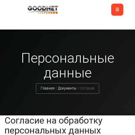
Персональные
данные
Главная
/
Документы
/
Согласие
Согласие на обработку
персональных данных