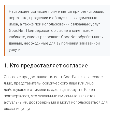
Настоящее согласие применяется при регистрации,
перехвате, продлении и обслуживании доменных
имен, а также при использовании связанных услуг
GoodNet. Подтверждая согласие в клиентском
кабинете, клиент разрешает GoodNet обрабатывать
данные, необходимые для выполнения заказанной
услуги.
1. Кто предоставляет согласие
Согласие предоставляет клиент GoodNet: физическое
лицо, представитель юридического лица или лицо,
действующее от имени владельца аккаунта. Клиент
подтверждает, что указанные им данные являются
актуальными, достоверными и могут использоваться для
оказания услуг.