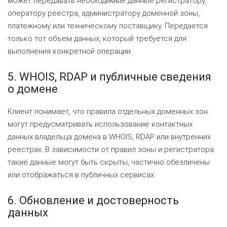
может передавать необходимые данные регистратору,
оператору реестра, администратору доменной зоны,
платежному или техническому поставщику. Передается
только тот объем данных, который требуется для
выполнения конкретной операции.
5. WHOIS, RDAP и публичные сведения
о домене
Клиент понимает, что правила отдельных доменных зон
могут предусматривать использование контактных
данных владельца домена в WHOIS, RDAP или внутренних
реестрах. В зависимости от правил зоны и регистратора
такие данные могут быть скрыты, частично обезличены
или отображаться в публичных сервисах.
6. Обновление и достоверность
данных