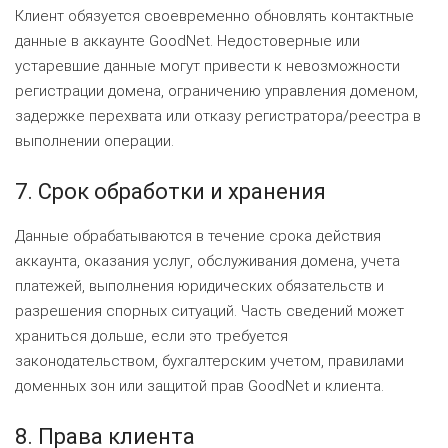
Клиент обязуется своевременно обновлять контактные
данные в аккаунте GoodNet. Недостоверные или
устаревшие данные могут привести к невозможности
регистрации домена, ограничению управления доменом,
задержке перехвата или отказу регистратора/реестра в
выполнении операции.
7. Срок обработки и хранения
Данные обрабатываются в течение срока действия
аккаунта, оказания услуг, обслуживания домена, учета
платежей, выполнения юридических обязательств и
разрешения спорных ситуаций. Часть сведений может
храниться дольше, если это требуется
законодательством, бухгалтерским учетом, правилами
доменных зон или защитой прав GoodNet и клиента.
8. Права клиента