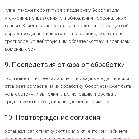
Клиент может обратиться в поддержку GoodNet для
уточнения, исправления или обновления персональных
данных. Клиент также может запросить информацию об
обработке данных или отозвать согласие, если это не
противоречит действующим обязательствам и правилам
доменных зон.
9. Последствия отказа от обработки
Если клиент не предоставляет необходимые данные или
отзывает согласие на их обработку, GoodNet может быть
не в состоянии выполнить регистрацию, перехват,
продление или обслуживание доменного имени.
10. Подтверждение согласия
Устанавливая отметку согласия в клиентском кабинете