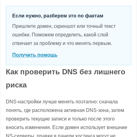
Если нужно, разберем это по фактам
Пришлите домен, скриншот или точный текст
ошибки. Поможем определить, какой слой
отвечает за проблему и что менять первым.
Получить помощь
Как проверить DNS без лишнего
риска
DNS-настройки лучше менять поэтапно: сначала
понять, где расположена активная DNS-зона, затем
проверить текущие записи и только после этого
вносить изменения. Если домен использует внешние
NS-серверы, правки в панели хостинга могут не