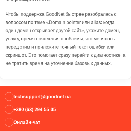
Чтобы поддержка GoodNet быстрее разобралась с
вопросом по теме «Domain pointer или alias: когда
один домен открывает другой сайт», укажите домен,
услугу, время появления проблемы, что менялось
перед этим и приложите точный текст ошибки или
скриншот. Это помогает сразу перейти к диагностике, а
не тратить время на уточнение базовых данных.
techsupport@goodnet.ua
+380 (63) 294-55-05
Онлайн-чат