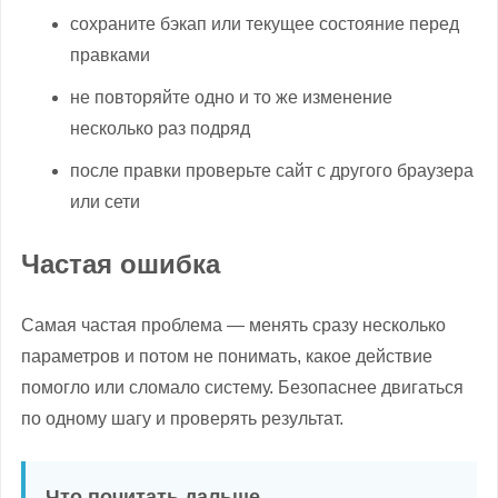
сохраните бэкап или текущее состояние перед
правками
не повторяйте одно и то же изменение
несколько раз подряд
после правки проверьте сайт с другого браузера
или сети
Частая ошибка
Самая частая проблема — менять сразу несколько
параметров и потом не понимать, какое действие
помогло или сломало систему. Безопаснее двигаться
по одному шагу и проверять результат.
Что почитать дальше