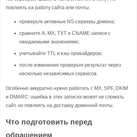
повлиять на работу сайта или почты.
проверьте активные NS-серверы домена;
сравните A, MX, TXT и CNAME-записи с
ожидаемыми значениями;
учитывайте TTL и кэш провайдеров;
после изменения проверьте результат через
несколько независимых сервисов.
Особенно аккуратно нужно работать с MX, SPF, DKIM
и DMARC: ошибка в этих записях может не сломать
сайт, но повлиять на доставку доменной почты.
Что подготовить перед
обращением