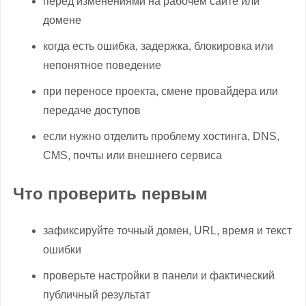
перед изменениями на рабочем сайте или
домене
когда есть ошибка, задержка, блокировка или
непонятное поведение
при переносе проекта, смене провайдера или
передаче доступов
если нужно отделить проблему хостинга, DNS,
CMS, почты или внешнего сервиса
Что проверить первым
зафиксируйте точный домен, URL, время и текст
ошибки
проверьте настройки в панели и фактический
публичный результат