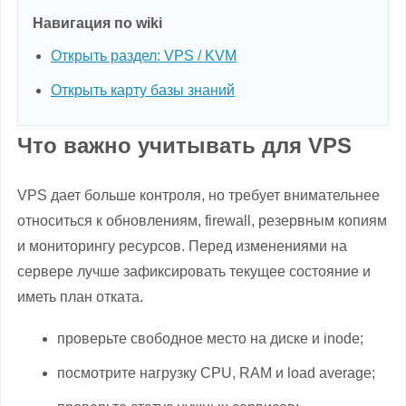
Навигация по wiki
Открыть раздел: VPS / KVM
Открыть карту базы знаний
Что важно учитывать для VPS
VPS дает больше контроля, но требует внимательнее
относиться к обновлениям, firewall, резервным копиям
и мониторингу ресурсов. Перед изменениями на
сервере лучше зафиксировать текущее состояние и
иметь план отката.
проверьте свободное место на диске и inode;
посмотрите нагрузку CPU, RAM и load average;