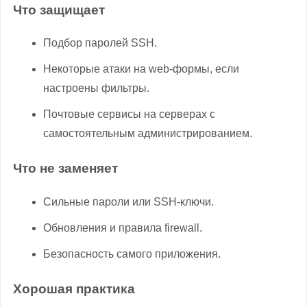
Что защищает
Подбор паролей SSH.
Некоторые атаки на web-формы, если
настроены фильтры.
Почтовые сервисы на серверах с
самостоятельным администрированием.
Что не заменяет
Сильные пароли или SSH-ключи.
Обновления и правила firewall.
Безопасность самого приложения.
Хорошая практика