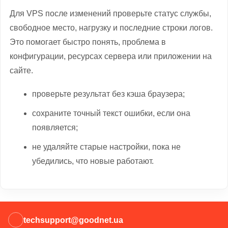
Для VPS после изменений проверьте статус службы,
свободное место, нагрузку и последние строки логов.
Это помогает быстро понять, проблема в
конфигурации, ресурсах сервера или приложении на
сайте.
проверьте результат без кэша браузера;
сохраните точный текст ошибки, если она
появляется;
не удаляйте старые настройки, пока не
убедились, что новые работают.
techsupport@goodnet.ua