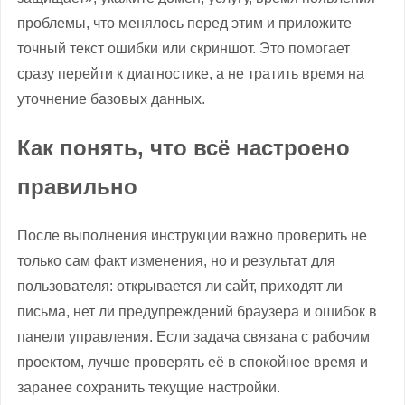
проблемы, что менялось перед этим и приложите
точный текст ошибки или скриншот. Это помогает
сразу перейти к диагностике, а не тратить время на
уточнение базовых данных.
Как понять, что всё настроено
правильно
После выполнения инструкции важно проверить не
только сам факт изменения, но и результат для
пользователя: открывается ли сайт, приходят ли
письма, нет ли предупреждений браузера и ошибок в
панели управления. Если задача связана с рабочим
проектом, лучше проверять её в спокойное время и
заранее сохранить текущие настройки.