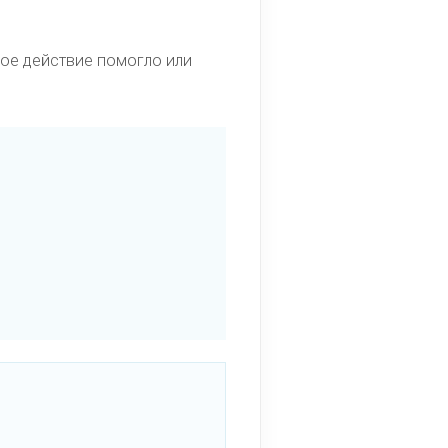
кое действие помогло или