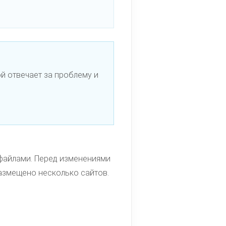
й отвечает за проблему и
 файлами. Перед изменениями
размещено несколько сайтов.