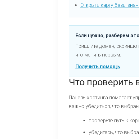
Открыть карту базы знан
Если нужно, разберем эт
Пришлите домен, скриншот
что менять первым.
Получить помощь
Что проверить 
Панель хостинга помогает уп
важно убедиться, что выбран
проверьте путь к кор
убедитесь, что выбр