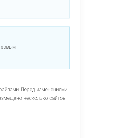
первым.
 файлами. Перед изменениями
размещено несколько сайтов.