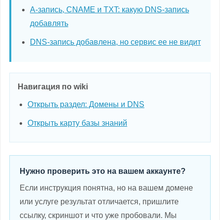
A-запись, CNAME и TXT: какую DNS-запись
добавлять
DNS-запись добавлена, но сервис ее не видит
Навигация по wiki
Открыть раздел: Домены и DNS
Открыть карту базы знаний
Нужно проверить это на вашем аккаунте?
Если инструкция понятна, но на вашем домене
или услуге результат отличается, пришлите
ссылку, скриншот и что уже пробовали. Мы