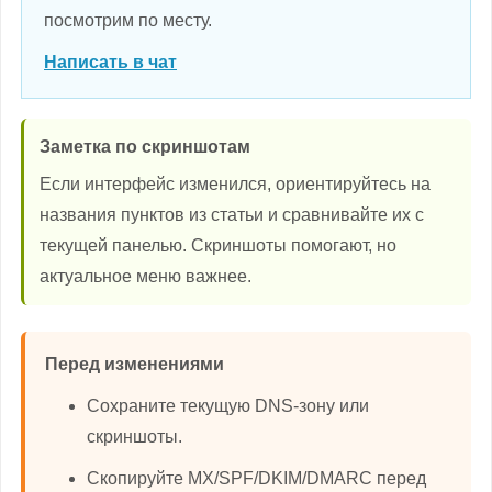
посмотрим по месту.
Написать в чат
Заметка по скриншотам
Если интерфейс изменился, ориентируйтесь на
названия пунктов из статьи и сравнивайте их с
текущей панелью. Скриншоты помогают, но
актуальное меню важнее.
Перед изменениями
Сохраните текущую DNS-зону или
скриншоты.
Скопируйте MX/SPF/DKIM/DMARC перед