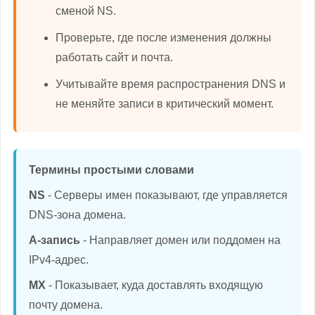
сменой NS.
Проверьте, где после изменения должны
работать сайт и почта.
Учитывайте время распространения DNS и
не меняйте записи в критический момент.
Термины простыми словами
NS
- Серверы имен показывают, где управляется
DNS-зона домена.
A-запись
- Направляет домен или поддомен на
IPv4-адрес.
MX
- Показывает, куда доставлять входящую
почту домена.