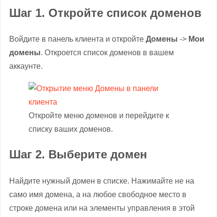
Шаг 1. Откройте список доменов
Войдите в панель клиента и откройте
Домены
->
Мои
домены
. Откроется список доменов в вашем
аккаунте.
Откройте меню доменов и перейдите к
списку ваших доменов.
Шаг 2. Выберите домен
Найдите нужный домен в списке. Нажимайте не на
само имя домена, а на любое свободное место в
строке домена или на элементы управления в этой