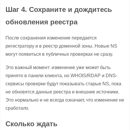
Шаг 4. Сохраните и дождитесь
обновления реестра
После сохранения изменение передается
регистратору и в реестр доменной зоны. Новые NS
могут появиться в публичных проверках не сразу.
Это важный момент: изменение уже может быть
принято в панели клиента, но WHOIS/RDAP и DNS-
сервисы проверки будут показывать старые NS, пока
не обновятся данные реестра и внешние источники.
Это нормально и не всегда означает, что изменение не
сработало.
Сколько ждать