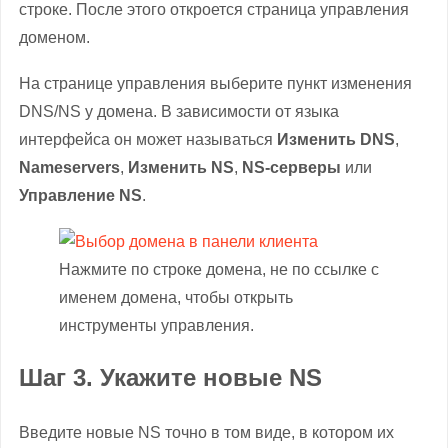
строке. После этого откроется страница управления
доменом.
На странице управления выберите пункт изменения
DNS/NS у домена. В зависимости от языка
интерфейса он может называться
Изменить DNS
,
Nameservers
,
Изменить NS
,
NS-серверы
или
Управление NS
.
Нажмите по строке домена, не по ссылке с
именем домена, чтобы открыть
инструменты управления.
Шаг 3. Укажите новые NS
Введите новые NS точно в том виде, в котором их