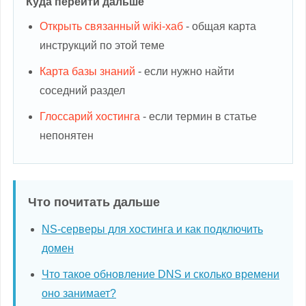
Куда перейти дальше
Открыть связанный wiki-хаб
- общая карта
инструкций по этой теме
Карта базы знаний
- если нужно найти
соседний раздел
Глоссарий хостинга
- если термин в статье
непонятен
Что почитать дальше
NS-серверы для хостинга и как подключить
домен
Что такое обновление DNS и сколько времени
оно занимает?