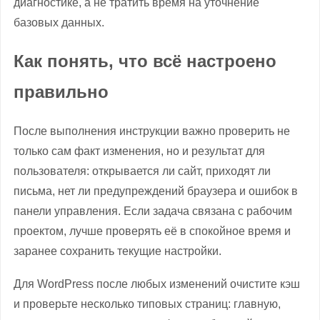
диагностике, а не тратить время на уточнение
базовых данных.
Как понять, что всё настроено
правильно
После выполнения инструкции важно проверить не
только сам факт изменения, но и результат для
пользователя: открывается ли сайт, приходят ли
письма, нет ли предупреждений браузера и ошибок в
панели управления. Если задача связана с рабочим
проектом, лучше проверять её в спокойное время и
заранее сохранить текущие настройки.
Для WordPress после любых изменений очистите кэш
и проверьте несколько типовых страниц: главную,