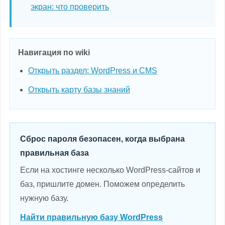
экран: что проверить
Навигация по wiki
Открыть раздел: WordPress и CMS
Открыть карту базы знаний
Сброс пароля безопасен, когда выбрана
правильная база
Если на хостинге несколько WordPress-сайтов и
баз, пришлите домен. Поможем определить
нужную базу.
Найти правильную базу WordPress