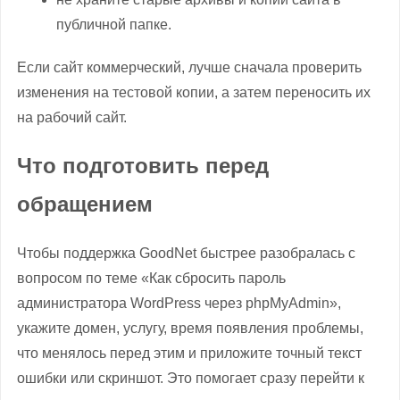
публичной папке.
Если сайт коммерческий, лучше сначала проверить
изменения на тестовой копии, а затем переносить их
на рабочий сайт.
Что подготовить перед
обращением
Чтобы поддержка GoodNet быстрее разобралась с
вопросом по теме «Как сбросить пароль
администратора WordPress через phpMyAdmin»,
укажите домен, услугу, время появления проблемы,
что менялось перед этим и приложите точный текст
ошибки или скриншот. Это помогает сразу перейти к