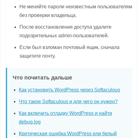
Не меняйте пароли неизвестным пользователям
без проверки владельца.
После восстановления доступа удалите
подозрительных admin-пользователей.
Если был взломан почтовый ящик, сначала
защитите почту.
Что почитать дальше
Как установить WordPress через Softaculous
Что такое Softaculous и для чего он нужен?
Как включить отладку WordPress и найти
debug.log
Критическая ошибка WordPress или белый