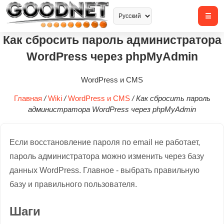
Как сбросить пароль администратора
WordPress через phpMyAdmin
WordPress и CMS
Главная
/
Wiki
/
WordPress и CMS
/
Как сбросить пароль
администратора WordPress через phpMyAdmin
Если восстановление пароля по email не работает,
пароль администратора можно изменить через базу
данных WordPress. Главное - выбрать правильную
базу и правильного пользователя.
Шаги