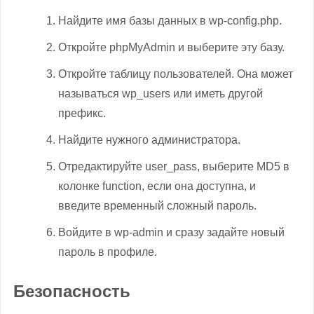
Найдите имя базы данных в wp-config.php.
Откройте phpMyAdmin и выберите эту базу.
Откройте таблицу пользователей. Она может
называться wp_users или иметь другой
префикс.
Найдите нужного администратора.
Отредактируйте user_pass, выберите MD5 в
колонке function, если она доступна, и
введите временный сложный пароль.
Войдите в wp-admin и сразу задайте новый
пароль в профиле.
Безопасность