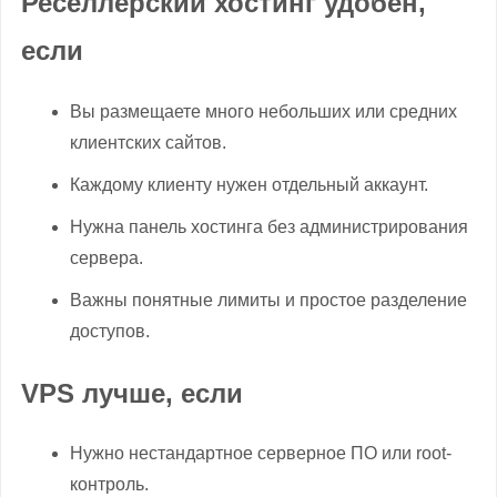
Реселлерский хостинг удобен,
если
Вы размещаете много небольших или средних
клиентских сайтов.
Каждому клиенту нужен отдельный аккаунт.
Нужна панель хостинга без администрирования
сервера.
Важны понятные лимиты и простое разделение
доступов.
VPS лучше, если
Нужно нестандартное серверное ПО или root-
контроль.