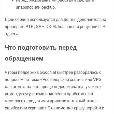
перед рискованными работами сделайте
snapshot или backup.
Если сервер используется для почты, дополнительно
проверьте PTR, SPF, DKIM, hostname и репутацию IP-
адреса.
Что подготовить перед
обращением
Чтобы поддержка GoodNet быстрее разобралась с
вопросом по теме «Реселлерский хостинг или VPS
для агентства: что проще поддерживать», укажите
домен, услугу, время появления проблемы, что
менялось перед этим и приложите точный текст
ошибки или скриншот. Это помогает сразу перейти к