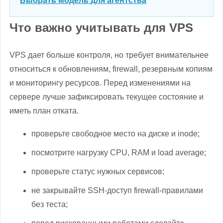
Выбрать модель для агентства
Что важно учитывать для VPS
VPS дает больше контроля, но требует внимательнее
относиться к обновлениям, firewall, резервным копиям
и мониторингу ресурсов. Перед изменениями на
сервере лучше зафиксировать текущее состояние и
иметь план отката.
проверьте свободное место на диске и inode;
посмотрите нагрузку CPU, RAM и load average;
проверьте статус нужных сервисов;
не закрывайте SSH-доступ firewall-правилами
без теста;