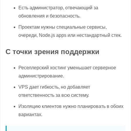
Есть администратор, отвечающий за
обновления и безопасность.
Проектам нужны специальные сервисы,
очереди, Node.js apps или нестандартный стек.
С точки зрения поддержки
Реселлерский хостинг уменьшает серверное
администрирование.
VPS дает гибкость, но добавляет
ответственность за всю систему.
Изоляцию клиентов нужно планировать в обоих
вариантах.