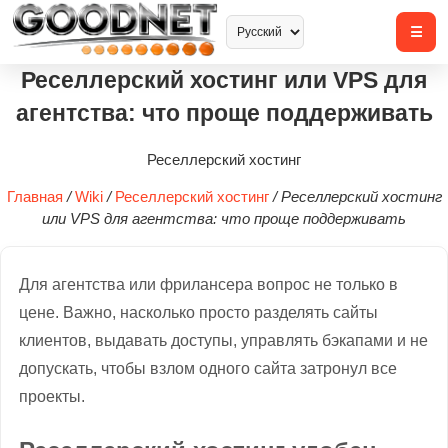
Реселлерский хостинг или VPS для
агентства: что проще поддерживать
Реселлерский хостинг
Главная
/
Wiki
/
Реселлерский хостинг
/
Реселлерский хостинг
или VPS для агентства: что проще поддерживать
Для агентства или фрилансера вопрос не только в
цене. Важно, насколько просто разделять сайты
клиентов, выдавать доступы, управлять бэкапами и не
допускать, чтобы взлом одного сайта затронул все
проекты.