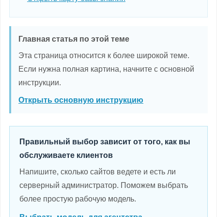
Главная статья по этой теме
Эта страница относится к более широкой теме.
Если нужна полная картина, начните с основной
инструкции.
Открыть основную инструкцию
Правильный выбор зависит от того, как вы
обслуживаете клиентов
Напишите, сколько сайтов ведете и есть ли
серверный администратор. Поможем выбрать
более простую рабочую модель.