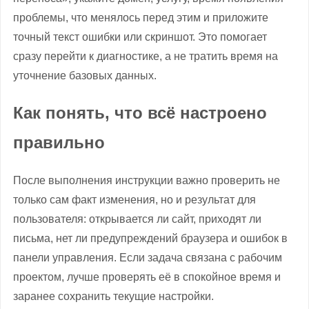
проблемы, что менялось перед этим и приложите
точный текст ошибки или скриншот. Это помогает
сразу перейти к диагностике, а не тратить время на
уточнение базовых данных.
Как понять, что всё настроено
правильно
После выполнения инструкции важно проверить не
только сам факт изменения, но и результат для
пользователя: открывается ли сайт, приходят ли
письма, нет ли предупреждений браузера и ошибок в
панели управления. Если задача связана с рабочим
проектом, лучше проверять её в спокойное время и
заранее сохранить текущие настройки.