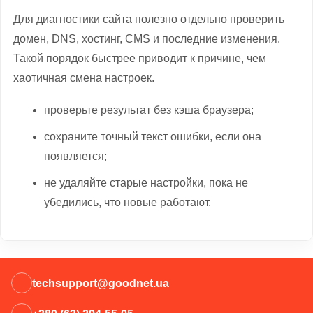
Для диагностики сайта полезно отдельно проверить
домен, DNS, хостинг, CMS и последние изменения.
Такой порядок быстрее приводит к причине, чем
хаотичная смена настроек.
проверьте результат без кэша браузера;
сохраните точный текст ошибки, если она
появляется;
не удаляйте старые настройки, пока не
убедились, что новые работают.
techsupport@goodnet.ua