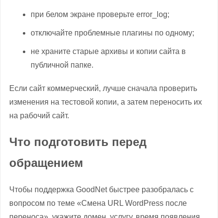
при белом экране проверьте error_log;
отключайте проблемные плагины по одному;
не храните старые архивы и копии сайта в
публичной папке.
Если сайт коммерческий, лучше сначала проверить
изменения на тестовой копии, а затем переносить их
на рабочий сайт.
Что подготовить перед
обращением
Чтобы поддержка GoodNet быстрее разобралась с
вопросом по теме «Смена URL WordPress после
переноса», укажите домен, услугу, время появления