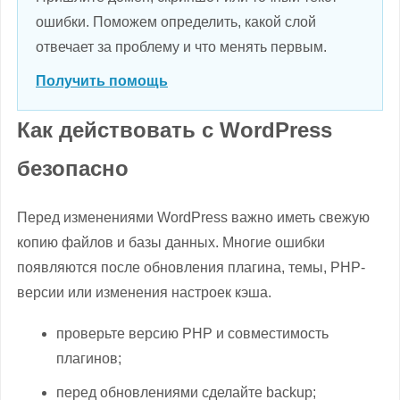
ошибки. Поможем определить, какой слой
отвечает за проблему и что менять первым.
Получить помощь
Как действовать с WordPress
безопасно
Перед изменениями WordPress важно иметь свежую
копию файлов и базы данных. Многие ошибки
появляются после обновления плагина, темы, PHP-
версии или изменения настроек кэша.
проверьте версию PHP и совместимость
плагинов;
перед обновлениями сделайте backup;