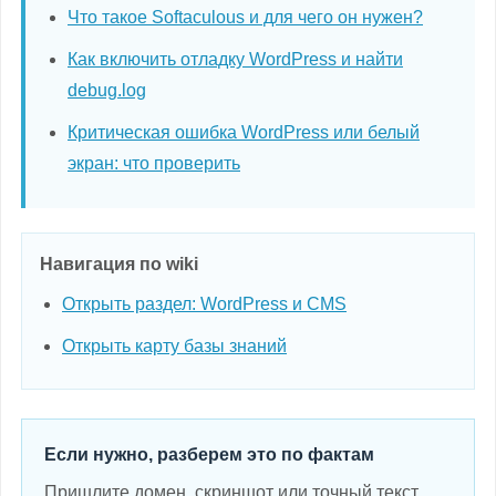
Что такое Softaculous и для чего он нужен?
Как включить отладку WordPress и найти
debug.log
Критическая ошибка WordPress или белый
экран: что проверить
Навигация по wiki
Открыть раздел: WordPress и CMS
Открыть карту базы знаний
Если нужно, разберем это по фактам
Пришлите домен, скриншот или точный текст