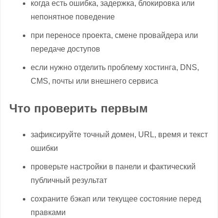
когда есть ошибка, задержка, блокировка или
непонятное поведение
при переносе проекта, смене провайдера или
передаче доступов
если нужно отделить проблему хостинга, DNS,
CMS, почты или внешнего сервиса
Что проверить первым
зафиксируйте точный домен, URL, время и текст
ошибки
проверьте настройки в панели и фактический
публичный результат
сохраните бэкап или текущее состояние перед
правками