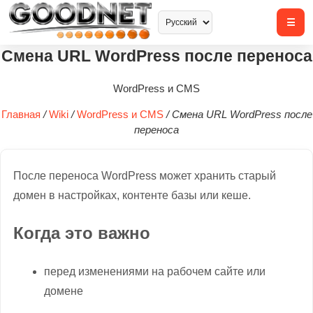
Смена URL WordPress после переноса
WordPress и CMS
Главная
/
Wiki
/
WordPress и CMS
/
Смена URL WordPress после
переноса
После переноса WordPress может хранить старый
домен в настройках, контенте базы или кеше.
Когда это важно
перед изменениями на рабочем сайте или
домене