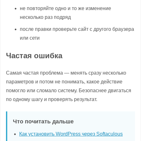
не повторяйте одно и то же изменение
несколько раз подряд
после правки проверьте сайт с другого браузера
или сети
Частая ошибка
Самая частая проблема — менять сразу несколько
параметров и потом не понимать, какое действие
помогло или сломало систему. Безопаснее двигаться
по одному шагу и проверять результат.
Что почитать дальше
Как установить WordPress через Softaculous