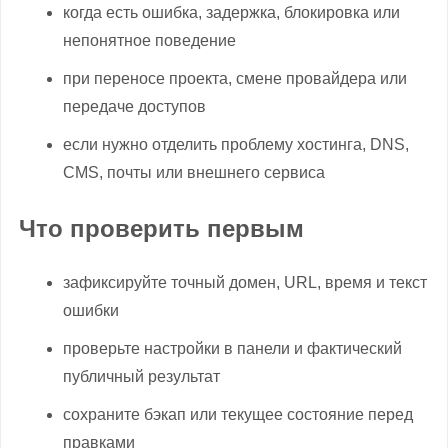
когда есть ошибка, задержка, блокировка или
непонятное поведение
при переносе проекта, смене провайдера или
передаче доступов
если нужно отделить проблему хостинга, DNS,
CMS, почты или внешнего сервиса
Что проверить первым
зафиксируйте точный домен, URL, время и текст
ошибки
проверьте настройки в панели и фактический
публичный результат
сохраните бэкап или текущее состояние перед
правками