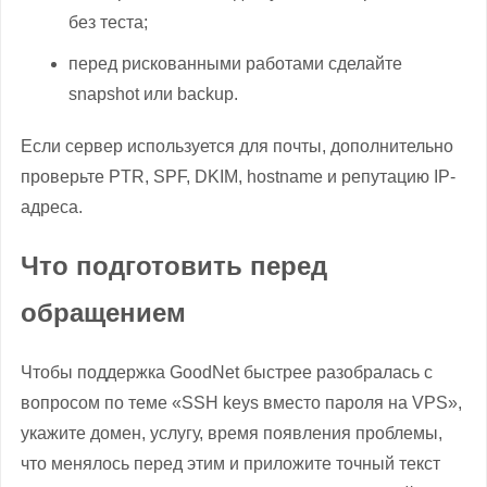
без теста;
перед рискованными работами сделайте
snapshot или backup.
Если сервер используется для почты, дополнительно
проверьте PTR, SPF, DKIM, hostname и репутацию IP-
адреса.
Что подготовить перед
обращением
Чтобы поддержка GoodNet быстрее разобралась с
вопросом по теме «SSH keys вместо пароля на VPS»,
укажите домен, услугу, время появления проблемы,
что менялось перед этим и приложите точный текст