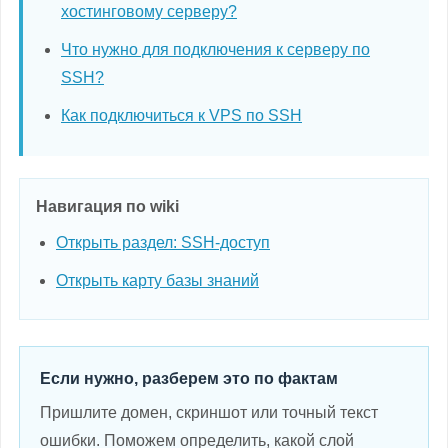
хостинговому серверу?
Что нужно для подключения к серверу по
SSH?
Как подключиться к VPS по SSH
Навигация по wiki
Открыть раздел: SSH-доступ
Открыть карту базы знаний
Если нужно, разберем это по фактам
Пришлите домен, скриншот или точный текст
ошибки. Поможем определить, какой слой