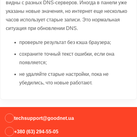
видны с разных DNS-серверов. Иногда в панели уже
указаны новые значения, но интернет еще несколько
часов использует старые записи. Это нормальная
ситуация при обновлении DNS.
проверьте результат без кэша браузера;
сохраните точный текст ошибки, если она
появляется;
не удаляйте старые настройки, пока не
убедились, что новые работают.
techsupport@goodnet.ua
+380 (63) 294-55-05