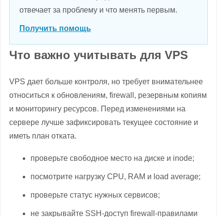
отвечает за проблему и что менять первым.
Получить помощь
Что важно учитывать для VPS
VPS дает больше контроля, но требует внимательнее
относиться к обновлениям, firewall, резервным копиям
и мониторингу ресурсов. Перед изменениями на
сервере лучше зафиксировать текущее состояние и
иметь план отката.
проверьте свободное место на диске и inode;
посмотрите нагрузку CPU, RAM и load average;
проверьте статус нужных сервисов;
не закрывайте SSH-доступ firewall-правилами