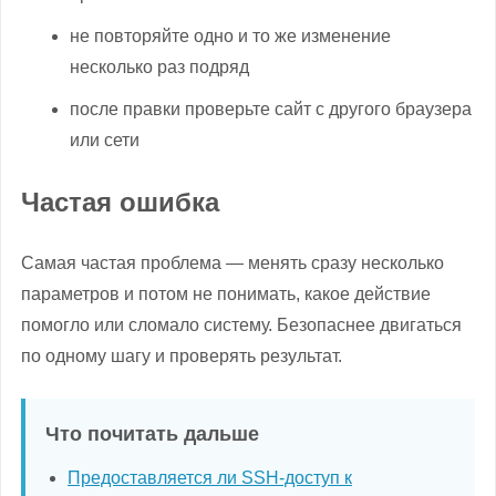
не повторяйте одно и то же изменение
несколько раз подряд
после правки проверьте сайт с другого браузера
или сети
Частая ошибка
Самая частая проблема — менять сразу несколько
параметров и потом не понимать, какое действие
помогло или сломало систему. Безопаснее двигаться
по одному шагу и проверять результат.
Что почитать дальше
Предоставляется ли SSH-доступ к