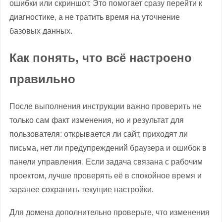
ошибки или скриншот. Это помогает сразу перейти к
диагностике, а не тратить время на уточнение
базовых данных.
Как понять, что всё настроено
правильно
После выполнения инструкции важно проверить не
только сам факт изменения, но и результат для
пользователя: открывается ли сайт, приходят ли
письма, нет ли предупреждений браузера и ошибок в
панели управления. Если задача связана с рабочим
проектом, лучше проверять её в спокойное время и
заранее сохранить текущие настройки.
Для домена дополнительно проверьте, что изменения