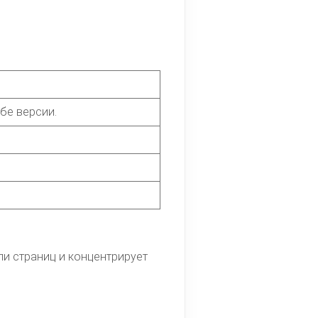
бе версии.
ли страниц и концентрирует