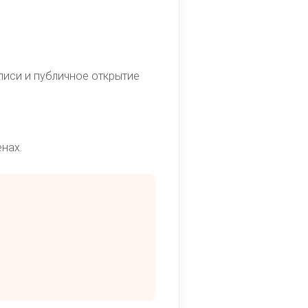
писи и публичное открытие
нах.