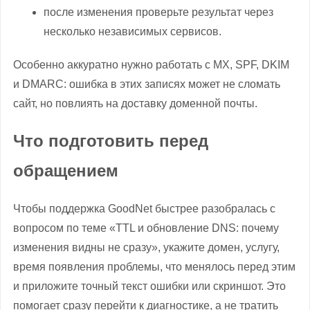
после изменения проверьте результат через
несколько независимых сервисов.
Особенно аккуратно нужно работать с MX, SPF, DKIM
и DMARC: ошибка в этих записях может не сломать
сайт, но повлиять на доставку доменной почты.
Что подготовить перед
обращением
Чтобы поддержка GoodNet быстрее разобралась с
вопросом по теме «TTL и обновление DNS: почему
изменения видны не сразу», укажите домен, услугу,
время появления проблемы, что менялось перед этим
и приложите точный текст ошибки или скриншот. Это
помогает сразу перейти к диагностике, а не тратить