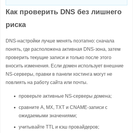
Как проверить DNS без лишнего
риска
DNS-настройки лучше менять поэтапно: сначала
понять, где расположена активная DNS-зона, затем
проверить текущие записи и только после этого
вносить изменения. Если домен использует внешние
NS-серверы, правки в панели хостинга могут не
повлиять на работу сайта или почты.
проверьте активные NS-серверы домена;
сравните A, MX, TXT и CNAME-записи с
ожидаемыми значениями;
учитывайте TTL и кэш провайдеров;