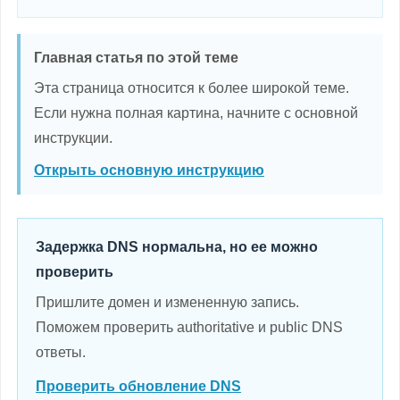
Главная статья по этой теме
Эта страница относится к более широкой теме.
Если нужна полная картина, начните с основной
инструкции.
Открыть основную инструкцию
Задержка DNS нормальна, но ее можно
проверить
Пришлите домен и измененную запись.
Поможем проверить authoritative и public DNS
ответы.
Проверить обновление DNS