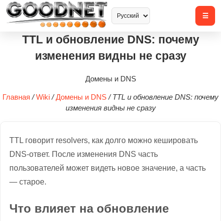
TTL и обновление DNS: почему
изменения видны не сразу
Домены и DNS
Главная
/
Wiki
/
Домены и DNS
/
TTL и обновление DNS: почему
изменения видны не сразу
TTL говорит resolvers, как долго можно кешировать
DNS-ответ. После изменения DNS часть
пользователей может видеть новое значение, а часть
— старое.
Что влияет на обновление