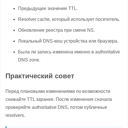
Предыдущее значение TTL.
Resolver cache, который использует посетитель.
Обновление реестра при смене NS.
Локальный DNS-кеш устройства или браузера.
Была ли запись изменена именно в authoritative
DNS zone.
Практический совет
Перед плановыми изменениями по возможности
снижайте TTL заранее. После изменения сначала
проверяйте authoritative DNS, потом публичные
resolvers.