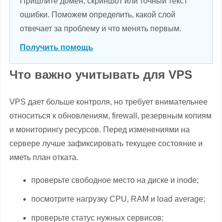
Пришлите домен, скриншот или точный текст
ошибки. Поможем определить, какой слой
отвечает за проблему и что менять первым.
Получить помощь
Что важно учитывать для VPS
VPS дает больше контроля, но требует внимательнее
относиться к обновлениям, firewall, резервным копиям
и мониторингу ресурсов. Перед изменениями на
сервере лучше зафиксировать текущее состояние и
иметь план отката.
проверьте свободное место на диске и inode;
посмотрите нагрузку CPU, RAM и load average;
проверьте статус нужных сервисов;