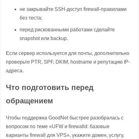
не закрывайте SSH-доступ firewall-правилами
без теста;
перед рискованными работами сделайте
snapshot или backup.
Если сервер используется для почты, дополнительно
проверьте PTR, SPF, DKIM, hostname и репутацию IP-
адреса.
Что подготовить перед
обращением
Чтобы поддержка GoodNet быстрее разобралась с
вопросом по теме «UFW и firewalld: базовые
варианты firewall для VPS», укажите домен, услугу,