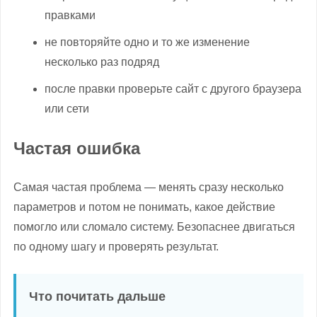
правками
не повторяйте одно и то же изменение
несколько раз подряд
после правки проверьте сайт с другого браузера
или сети
Частая ошибка
Самая частая проблема — менять сразу несколько
параметров и потом не понимать, какое действие
помогло или сломало систему. Безопаснее двигаться
по одному шагу и проверять результат.
Что почитать дальше