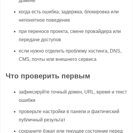
домене
когда есть ошибка, задержка, блокировка или
непонятное поведение
при переносе проекта, смене провайдера или
передаче доступов
если нужно отделить проблему хостинга, DNS,
CMS, почты или внешнего сервиса
Что проверить первым
зафиксируйте точный домен, URL, время и текст
ошибки
проверьте настройки в панели и фактический
публичный результат
сохраните бэкап или текущее состояние перед