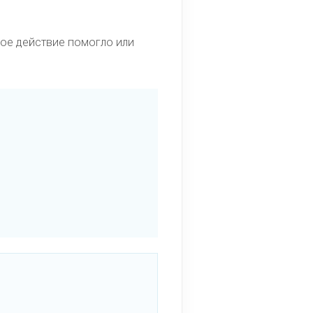
кое действие помогло или