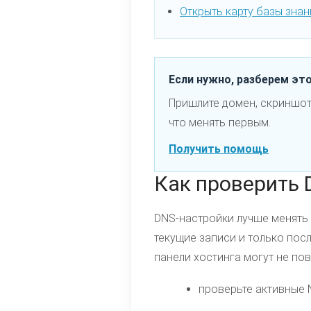
Открыть карту базы знан
Если нужно, разберем эт
Пришлите домен, скриншот
что менять первым.
Получить помощь
Как проверить 
DNS-настройки лучше менять 
текущие записи и только пос
панели хостинга могут не пов
проверьте активные 