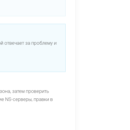
й отвечает за проблему и
зона, затем проверить
ие NS-серверы, правки в