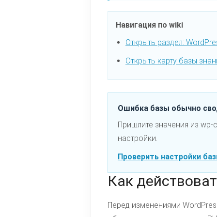
Навигация по wiki
Открыть раздел: WordPre
Открыть карту базы знан
Ошибка базы обычно сво
Пришлите значения из wp-
настройки.
Проверить настройки ба
Как действоват
Перед изменениями WordPres