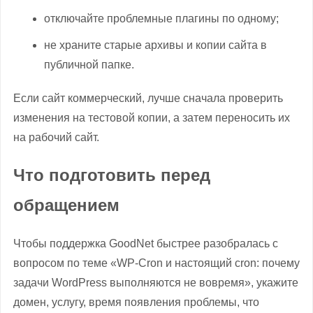
отключайте проблемные плагины по одному;
не храните старые архивы и копии сайта в
публичной папке.
Если сайт коммерческий, лучше сначала проверить
изменения на тестовой копии, а затем переносить их
на рабочий сайт.
Что подготовить перед
обращением
Чтобы поддержка GoodNet быстрее разобралась с
вопросом по теме «WP-Cron и настоящий cron: почему
задачи WordPress выполняются не вовремя», укажите
домен, услугу, время появления проблемы, что