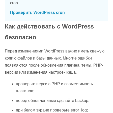
cron.
Проверить WordPress cron
Как действовать с WordPress
безопасно
Перед изменениями WordPress важно иметь свежую
копию файлов и базы данных. Многие ошибки
появляются после обновления плагина, темы, PHP-
версии или изменения настроек кэша.
проверьте версию PHP и совместимость
плагинов;
перед обновлениями сделайте backup;
при белом экране проверьте error_log;