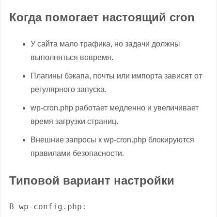
Когда помогает настоящий cron
У сайта мало трафика, но задачи должны
выполняться вовремя.
Плагины бэкапа, почты или импорта зависят от
регулярного запуска.
wp-cron.php работает медленно и увеличивает
время загрузки страниц.
Внешние запросы к wp-cron.php блокируются
правилами безопасности.
Типовой вариант настройки
В wp-config.php:
