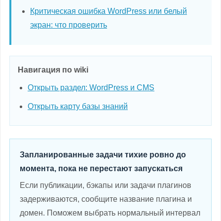
Критическая ошибка WordPress или белый
экран: что проверить
Навигация по wiki
Открыть раздел: WordPress и CMS
Открыть карту базы знаний
Запланированные задачи тихие ровно до
момента, пока не перестают запускаться
Если публикации, бэкапы или задачи плагинов
задерживаются, сообщите название плагина и
домен. Поможем выбрать нормальный интервал