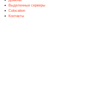
Выделенные серверы
Colocation
Контакты