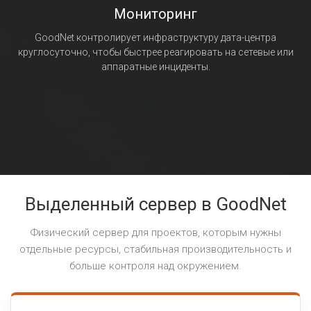
Мониторинг
GoodNet контролирует инфраструктуру дата-центра
круглосуточно, чтобы быстрее реагировать на сетевые или
аппаратные инциденты.
Выделенный сервер в GoodNet
Физический сервер для проектов, которым нужны
отдельные ресурсы, стабильная производительность и
больше контроля над окружением.