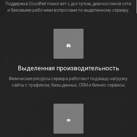
Поддержка GoodNet помогает с доступом, диагностикой сети
и базовыми рабочими вопросами по выделенному серверу.
Выделенная производительность
Физические ресурсы сервера работают под вашу нагрузку:
сайты с трафиком, базы данных, CRM и бизнес-сервисы.