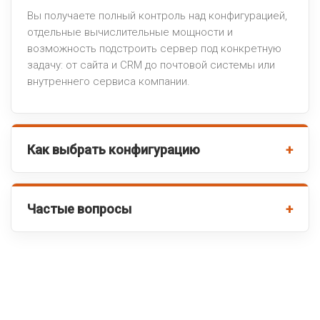
Вы получаете полный контроль над конфигурацией,
отдельные вычислительные мощности и
возможность подстроить сервер под конкретную
задачу: от сайта и CRM до почтовой системы или
внутреннего сервиса компании.
Как выбрать конфигурацию
Частые вопросы