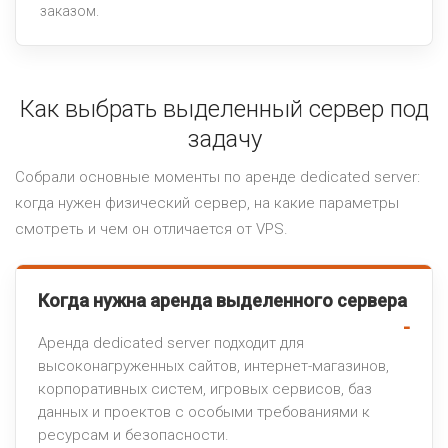
заказом.
Как выбрать выделенный сервер под
задачу
Собрали основные моменты по аренде dedicated server:
когда нужен физический сервер, на какие параметры
смотреть и чем он отличается от VPS.
Когда нужна аренда выделенного сервера
Аренда dedicated server подходит для
высоконагруженных сайтов, интернет-магазинов,
корпоративных систем, игровых сервисов, баз
данных и проектов с особыми требованиями к
ресурсам и безопасности.