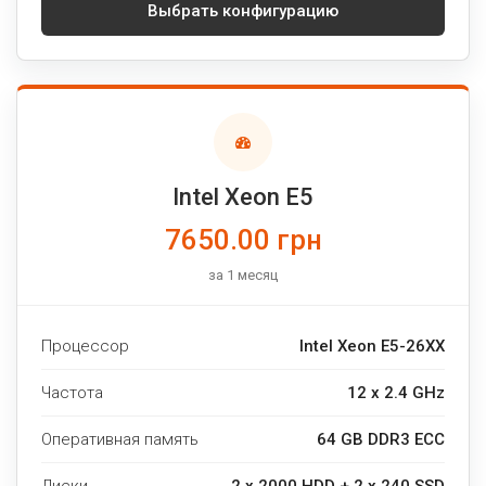
Выбрать конфигурацию
Intel Xeon E5
7650.00 грн
за 1 месяц
Процессор
Intel Xeon E5-26XX
Частота
12 x 2.4 GHz
Оперативная память
64 GB DDR3 ECC