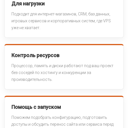
Для нагрузки
Подходит для интернет-магазинов, CRM, баз данных,
игровых сервисов и корпоративных систем, где VPS
уже не хватает.
Контроль ресурсов
Процессор, память и диски работают под ваш проект
без соседей по хостингу и конкуренции за
производительность.
Помощь с запуском
Поможем подобрать конфигурацию, подготовить
доступы и обсудить перенос сайта или сервиса перед