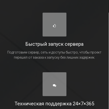
Быстрый запуск сервера
Подготовим сервер, сеть и доступы быстро, чтобы проект
перешел от заказа к запуску без лишних задержек.
Техническая поддержка 24×7×365