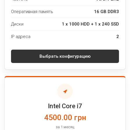
Оперативная память
16 GB DDR3
Диски
1 x 1000 HDD + 1 x 240 SSD
IP адреса
2
Выбрать конфигурацию
Intel Core i7
4500.00 грн
за 1 месяц