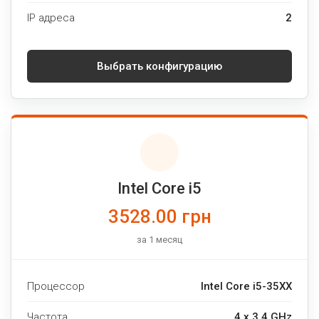
IP адреса
2
Выбрать конфигурацию
Intel Core i5
3528.00 грн
за 1 месяц
Процессор
Intel Core i5-35XX
Частота
4 x 3.4 GHz