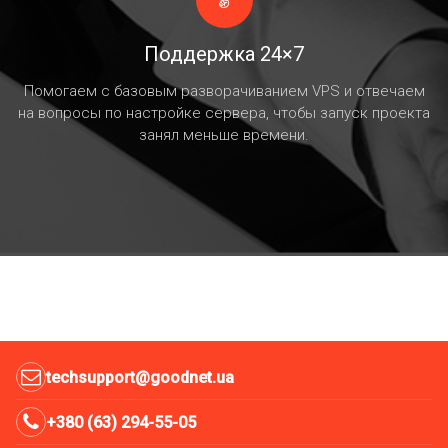
Поддержка 24×7
Помогаем с базовым разворачиванием VPS и отвечаем
на вопросы по настройке сервера, чтобы запуск проекта
занял меньше времени.
techsupport@goodnet.ua
+380 (63) 294-55-05