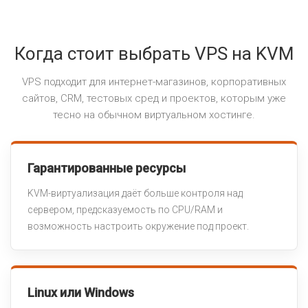
Когда стоит выбрать VPS на KVM
VPS подходит для интернет-магазинов, корпоративных
сайтов, CRM, тестовых сред и проектов, которым уже
тесно на обычном виртуальном хостинге.
Гарантированные ресурсы
KVM-виртуализация даёт больше контроля над
сервером, предсказуемость по CPU/RAM и
возможность настроить окружение под проект.
Linux или Windows