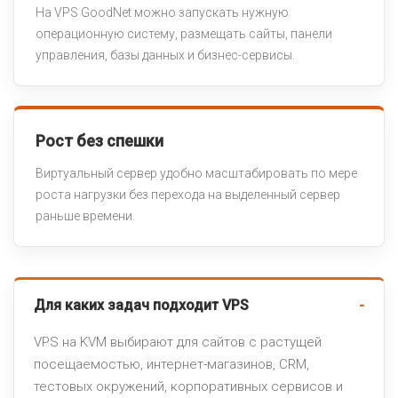
На VPS GoodNet можно запускать нужную
операционную систему, размещать сайты, панели
управления, базы данных и бизнес-сервисы.
Рост без спешки
Виртуальный сервер удобно масштабировать по мере
роста нагрузки без перехода на выделенный сервер
раньше времени.
Для каких задач подходит VPS
VPS на KVM выбирают для сайтов с растущей
посещаемостью, интернет-магазинов, CRM,
тестовых окружений, корпоративных сервисов и