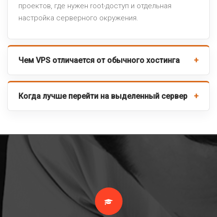
проектов, где нужен root-доступ и отдельная
настройка серверного окружения.
Чем VPS отличается от обычного хостинга
Когда лучше перейти на выделенный сервер