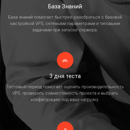
База Знаний
База знаний помогает быстрее разобраться с базовой
настройкой VPS, сетевыми параметрами и типовыми
задачами при запуске сервера.
3 дня теста
Тестовый период помогает оценить производительность
VPS, проверить совместимость проекта и выбрать
конфигурацию под вашу нагрузку.