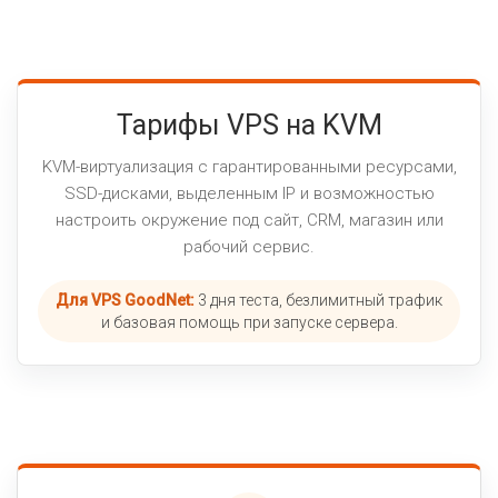
Тарифы VPS на KVM
KVM-виртуализация с гарантированными ресурсами,
SSD-дисками, выделенным IP и возможностью
настроить окружение под сайт, CRM, магазин или
рабочий сервис.
Для VPS GoodNet:
3 дня теста, безлимитный трафик
и базовая помощь при запуске сервера.