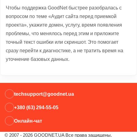
Чтобы поддержка GoodNet быстрее разобралась с
вопросом по теме «Аудит сайта перед приемкой
проекта», укажите домен, услугу, время появления
проблемы, что менялось перед этим и приложите
точный текст ошибки или скриншот. Это помогает
сразу перейти к диагностике, а не тратить время на
уточнение базовых данных.
techsupport@goodnet.ua
+380 (63) 294-55-05
Онлайн-чат
© 2007 - 2026 GOODNET.UA Все права защищены.