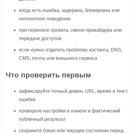
когда есть ошибка, задержка, блокировка или
непонятное поведение
при переносе проекта, смене провайдера или
передаче доступов
если нужно отделить проблему хостинга, DNS,
CMS, почты или внешнего сервиса
Что проверить первым
зафиксируйте точный домен, URL, время и текст
ошибки
проверьте настройки в панели и фактический
публичный результат
сохраните бэкап или текущее состояние перед