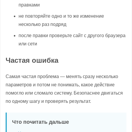
правками
не повторяйте одно и то же изменение
несколько раз подряд
после правки проверьте сайт с другого браузера
или сети
Частая ошибка
Самая частая проблема — менять сразу несколько
параметров и потом не понимать, какое действие
помогло или сломало систему. Безопаснее двигаться
по одному шагу и проверять результат.
Что почитать дальше