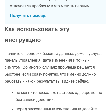
отвечает за проблему и что менять первым.
Получить помощь
Как использовать эту
инструкцию
Начните с проверки базовых данных: домен, услуга,
панель управления, дата изменения и точный
симптом. Во многих случаях проблема решается
быстрее, если сразу понятно, что именно должно
работать и какой результат вы видите сейчас.
не меняйте несколько настроек одновременно
без записи действий;
перед рискованными изменениями делайте