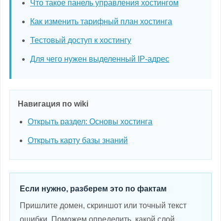
Что такое панель управления хостингом
Как изменить тарифный план хостинга
Тестовый доступ к хостингу
Для чего нужен выделенный IP-адрес
Навигация по wiki
Открыть раздел: Основы хостинга
Открыть карту базы знаний
Если нужно, разберем это по фактам
Пришлите домен, скриншот или точный текст
ошибки. Поможем определить, какой слой