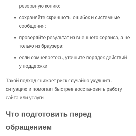
резервную копию;
сохраняйте скриншоты ошибок и системные
сообщения;
проверяйте результат из внешнего сервиса, а не
только из браузера;
если сомневаетесь, уточните порядок действий
у поддержки.
Такой подход снижает риск случайно ухудшить
ситуацию и помогает быстрее восстановить работу
сайта или услуги.
Что подготовить перед
обращением