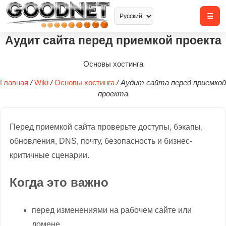
Аудит сайта перед приемкой проекта
Основы хостинга
Главная
/
Wiki
/
Основы хостинга
/
Аудит сайта перед приемкой
проекта
Перед приемкой сайта проверьте доступы, бэкапы,
обновления, DNS, почту, безопасность и бизнес-
критичные сценарии.
Когда это важно
перед изменениями на рабочем сайте или
домене