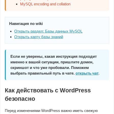
MySQL encoding and collation
Навигация по wiki
Открыть раздел: Базы данных MySQL
Открыть карту базы знаний
Если не уверены, какая инструкция подходит
именно к вашей ситуации, пришлите домен,
скриншот и что уже пробовали. Поможем
выбрать правильный путь в чате.
открыть чат
.
Как действовать с WordPress
безопасно
Перед изменениями WordPress важно иметь свежую