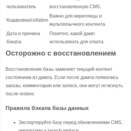
пользователь
восстановленную CMS.
Важно для кириллицы и
Кодировка/collation
мультиязычного контента.
Дата и причина
Понятно, какой дамп
бэкапа
использовать для отката.
Осторожно с восстановлением
Восстановление базы заменяет текущий контент
состоянием из дампа. Если после дампа появились
заказы, комментарии или записи, они могут исчезнуть
после restore.
Правила бэкапа базы данных
Экспортируйте базу перед обновлениями CMS,
импортами и search-replace.