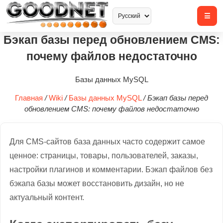
Бэкап базы перед обновлением CMS:
почему файлов недостаточно
Базы данных MySQL
Главная
/
Wiki
/
Базы данных MySQL
/
Бэкап базы перед
обновлением CMS: почему файлов недостаточно
Для CMS-сайтов база данных часто содержит самое
ценное: страницы, товары, пользователей, заказы,
настройки плагинов и комментарии. Бэкап файлов без
бэкапа базы может восстановить дизайн, но не
актуальный контент.