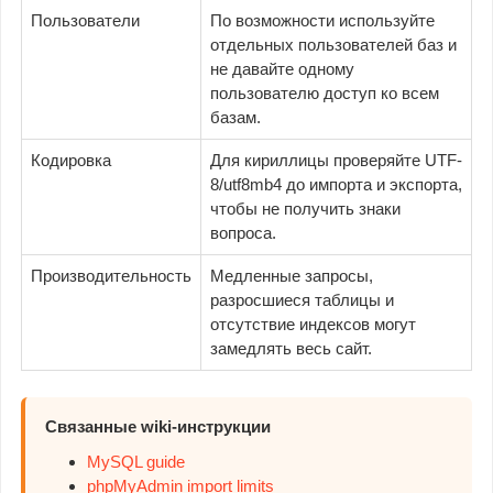
Пользователи
По возможности используйте
отдельных пользователей баз и
не давайте одному
пользователю доступ ко всем
базам.
Кодировка
Для кириллицы проверяйте UTF-
8/utf8mb4 до импорта и экспорта,
чтобы не получить знаки
вопроса.
Производительность
Медленные запросы,
разросшиеся таблицы и
отсутствие индексов могут
замедлять весь сайт.
Связанные wiki-инструкции
MySQL guide
phpMyAdmin import limits