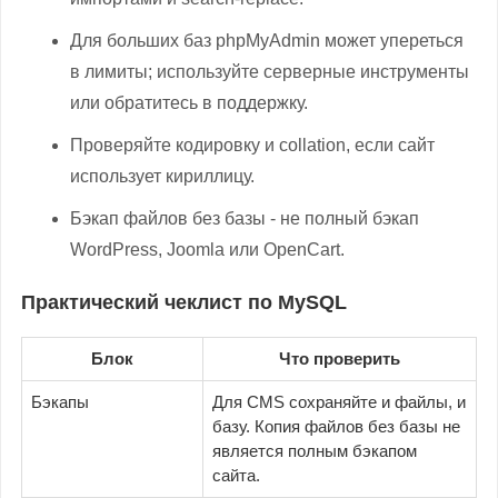
Для больших баз phpMyAdmin может упереться
в лимиты; используйте серверные инструменты
или обратитесь в поддержку.
Проверяйте кодировку и collation, если сайт
использует кириллицу.
Бэкап файлов без базы - не полный бэкап
WordPress, Joomla или OpenCart.
Практический чеклист по MySQL
Блок
Что проверить
Бэкапы
Для CMS сохраняйте и файлы, и
базу. Копия файлов без базы не
является полным бэкапом
сайта.