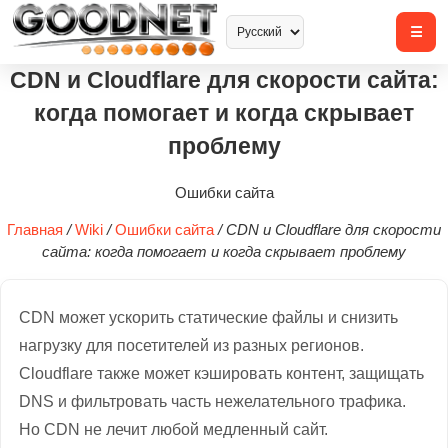
CDN и Cloudflare для скорости сайта:
когда помогает и когда скрывает
проблему
Ошибки сайта
Главная
/
Wiki
/
Ошибки сайта
/
CDN и Cloudflare для скорости
сайта: когда помогает и когда скрывает проблему
CDN может ускорить статические файлы и снизить
нагрузку для посетителей из разных регионов.
Cloudflare также может кэшировать контент, защищать
DNS и фильтровать часть нежелательного трафика.
Но CDN не лечит любой медленный сайт.