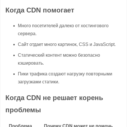
Когда CDN помогает
Много посетителей далеко от хостингового
сервера.
Сайт отдает много картинок, CSS и JavaScript.
Статический контент можно безопасно
кэшировать.
Пики трафика создают нагрузку повторными
загрузками статики.
Когда CDN не решает корень
проблемы
Проблема
Почему CDN может не помочь