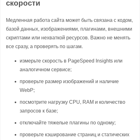
скорости
Медленная работа сайта может быть связана с кодом,
базой данных, изображениями, плагинами, внешними
скриптами или нехваткой ресурсов. Важно не менять
все сразу, а проверять по шагам.
измерьте скорость в PageSpeed Insights или
аналогичном сервисе;
проверьте размер изображений и наличие
WebP;
посмотрите нагрузку CPU, RAM и количество
запросов к базе;
отключайте тяжелые плагины по одному;
проверьте кэширование страниц и статических