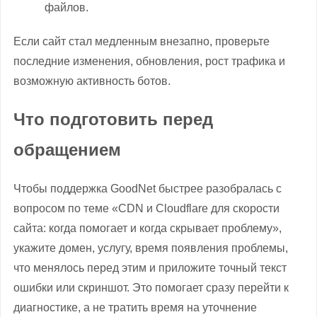
файлов.
Если сайт стал медленным внезапно, проверьте
последние изменения, обновления, рост трафика и
возможную активность ботов.
Что подготовить перед
обращением
Чтобы поддержка GoodNet быстрее разобралась с
вопросом по теме «CDN и Cloudflare для скорости
сайта: когда помогает и когда скрывает проблему»,
укажите домен, услугу, время появления проблемы,
что менялось перед этим и приложите точный текст
ошибки или скриншот. Это помогает сразу перейти к
диагностике, а не тратить время на уточнение