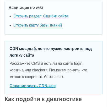
Навигация по wiki
Открыть раздел: Ошибки сайта
Открыть карту базы знаний
CDN мощный, но его нужно настроить под
логику сайта
Расскажите CMS и есть ли на сайте login,
корзина или checkout. Поможем понять, что
можно кэшировать безопасно.
Спланировать CDN-кэш
Как подойти к диагностике