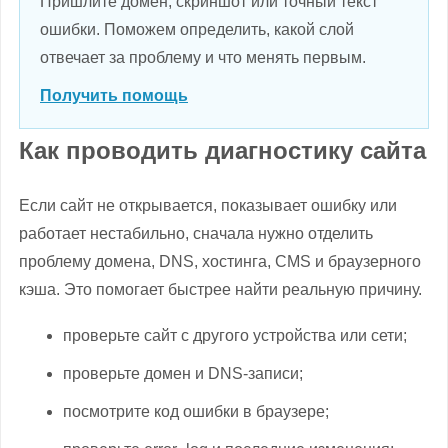
Пришлите домен, скриншот или точный текст
ошибки. Поможем определить, какой слой
отвечает за проблему и что менять первым.
Получить помощь
Как проводить диагностику сайта
Если сайт не открывается, показывает ошибку или
работает нестабильно, сначала нужно отделить
проблему домена, DNS, хостинга, CMS и браузерного
кэша. Это помогает быстрее найти реальную причину.
проверьте сайт с другого устройства или сети;
проверьте домен и DNS-записи;
посмотрите код ошибки в браузере;