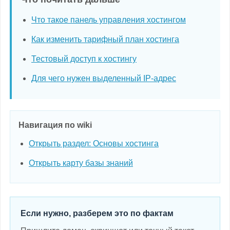
Что такое панель управления хостингом
Как изменить тарифный план хостинга
Тестовый доступ к хостингу
Для чего нужен выделенный IP-адрес
Навигация по wiki
Открыть раздел: Основы хостинга
Открыть карту базы знаний
Если нужно, разберем это по фактам