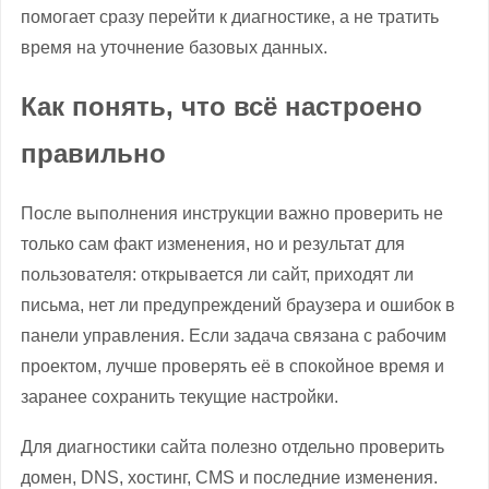
помогает сразу перейти к диагностике, а не тратить
время на уточнение базовых данных.
Как понять, что всё настроено
правильно
После выполнения инструкции важно проверить не
только сам факт изменения, но и результат для
пользователя: открывается ли сайт, приходят ли
письма, нет ли предупреждений браузера и ошибок в
панели управления. Если задача связана с рабочим
проектом, лучше проверять её в спокойное время и
заранее сохранить текущие настройки.
Для диагностики сайта полезно отдельно проверить
домен, DNS, хостинг, CMS и последние изменения.