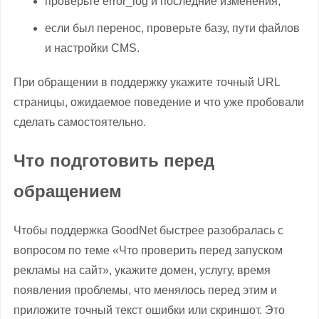
проверьте error_log и последние изменения;
если был перенос, проверьте базу, пути файлов
и настройки CMS.
При обращении в поддержку укажите точный URL
страницы, ожидаемое поведение и что уже пробовали
сделать самостоятельно.
Что подготовить перед
обращением
Чтобы поддержка GoodNet быстрее разобралась с
вопросом по теме «Что проверить перед запуском
рекламы на сайт», укажите домен, услугу, время
появления проблемы, что менялось перед этим и
приложите точный текст ошибки или скриншот. Это