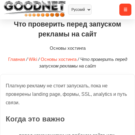
Что проверить перед запуском
рекламы на сайт
Основы хостинга
Главная
/
Wiki
/
Основы хостинга
/
Что проверить перед
запуском рекламы на сайт
Платную рекламу не стоит запускать, пока не
проверены landing page, формы, SSL, analytics и путь
связи.
Когда это важно