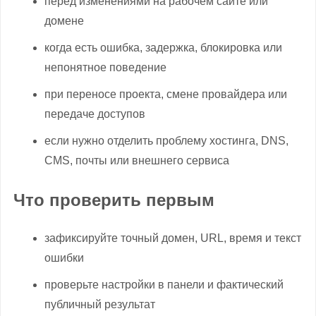
перед изменениями на рабочем сайте или
домене
когда есть ошибка, задержка, блокировка или
непонятное поведение
при переносе проекта, смене провайдера или
передаче доступов
если нужно отделить проблему хостинга, DNS,
CMS, почты или внешнего сервиса
Что проверить первым
зафиксируйте точный домен, URL, время и текст
ошибки
проверьте настройки в панели и фактический
публичный результат