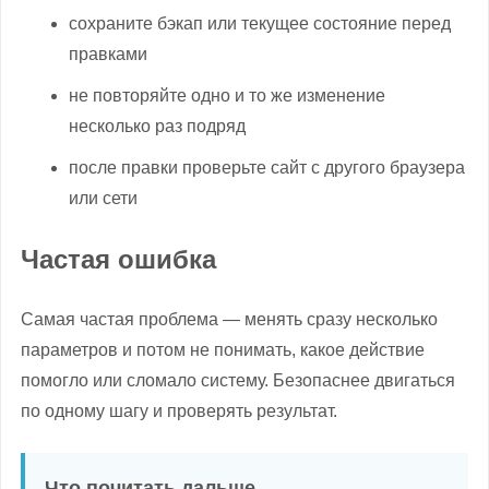
сохраните бэкап или текущее состояние перед
правками
не повторяйте одно и то же изменение
несколько раз подряд
после правки проверьте сайт с другого браузера
или сети
Частая ошибка
Самая частая проблема — менять сразу несколько
параметров и потом не понимать, какое действие
помогло или сломало систему. Безопаснее двигаться
по одному шагу и проверять результат.
Что почитать дальше