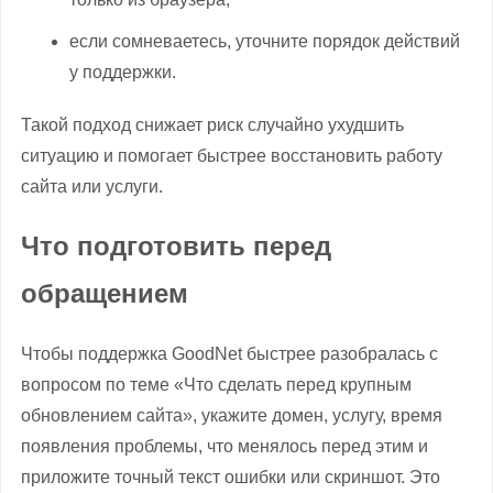
если сомневаетесь, уточните порядок действий
у поддержки.
Такой подход снижает риск случайно ухудшить
ситуацию и помогает быстрее восстановить работу
сайта или услуги.
Что подготовить перед
обращением
Чтобы поддержка GoodNet быстрее разобралась с
вопросом по теме «Что сделать перед крупным
обновлением сайта», укажите домен, услугу, время
появления проблемы, что менялось перед этим и
приложите точный текст ошибки или скриншот. Это