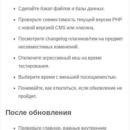
Сделайте бэкап файлов и базы данных.
Проверьте совместимость текущей версии PHP
с новой версией CMS или плагина.
Посмотрите changelog плагинов/тем на предмет
несовместимых изменений.
Отключите агрессивный кеш на время
тестирования.
Выберите время с меньшей посещаемостью.
Понимайте, как откатиться, если обновление не
пройдет.
После обновления
Проверьте главную, важные внутренние