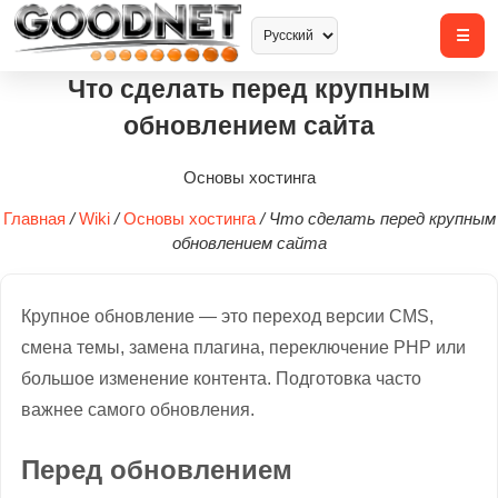
Что сделать перед крупным
обновлением сайта
Основы хостинга
Главная
/
Wiki
/
Основы хостинга
/
Что сделать перед крупным
обновлением сайта
Крупное обновление — это переход версии CMS,
смена темы, замена плагина, переключение PHP или
большое изменение контента. Подготовка часто
важнее самого обновления.
Перед обновлением