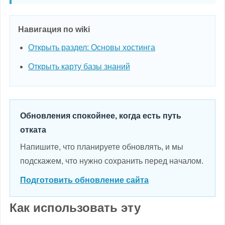
Навигация по wiki
Открыть раздел: Основы хостинга
Открыть карту базы знаний
Обновления спокойнее, когда есть путь
отката
Напишите, что планируете обновлять, и мы
подскажем, что нужно сохранить перед началом.
Подготовить обновление сайта
Как использовать эту