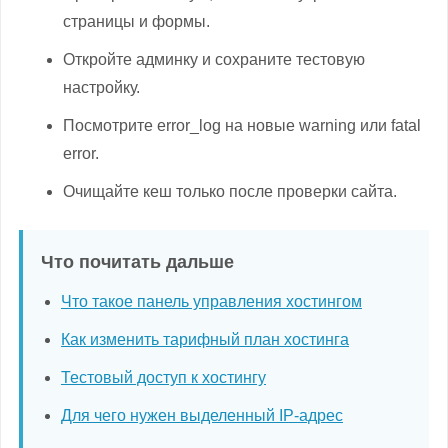
страницы и формы.
Откройте админку и сохраните тестовую
настройку.
Посмотрите error_log на новые warning или fatal
error.
Очищайте кеш только после проверки сайта.
Что почитать дальше
Что такое панель управления хостингом
Как изменить тарифный план хостинга
Тестовый доступ к хостингу
Для чего нужен выделенный IP-адрес