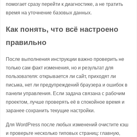
помогает сразу перейти к диагностике, а не тратить
время на уточнение базовых данных.
Как понять, что всё настроено
правильно
После выполнения инструкции важно проверить не
только сам факт изменения, но и результат для
пользователя: открывается ли сайт, приходят ли
письма, нет ли предупреждений браузера и ошибок в
панели управления. Если задача связана с рабочим
проектом, лучше проверять её в спокойное время и
заранее сохранить текущие настройки.
Для WordPress после любых изменений очистите кэш
и проверьте несколько типовых страниц: главную,