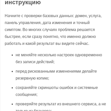
инструкцию
Начните с проверки базовых данных: домен, услуга,
панель управления, дата изменения и точный
симптом. Во многих случаях проблема решается
быстрее, если сразу понятно, что именно должно
работать и какой результат вы видите сейчас.
не меняйте несколько настроек одновременно
без записи действий;
перед рискованными изменениями делайте
резервную копию;
сохраняйте скриншоты ошибок и системные
сообщения;
проверяйте результат из внешнего сервиса, а не
только из браузера;