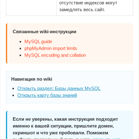
отсутствие индексов могут
замедлять весь сайт.
Связанные wiki-инструкции
MySQL guide
phpMyAdmin import limits
MySQL encoding and collation
Навигация по wiki
Открыть раздел: Базы данных MySQL
Открыть карту базы знаний
Если не уверены, какая инструкция подходит
именно к вашей ситуации, пришлите домен,
скриншот и что уже пробовали. Поможем