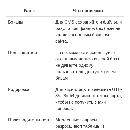
Блок
Что проверить
Бэкапы
Для CMS сохраняйте и файлы, и
базу. Копия файлов без базы не
является полным бэкапом
сайта.
Пользователи
По возможности используйте
отдельных пользователей баз и
не давайте одному
пользователю доступ ко всем
базам.
Кодировка
Для кириллицы проверяйте UTF-
8/utf8mb4 до импорта и экспорта,
чтобы не получить знаки
вопроса.
Производительность
Медленные запросы,
разросшиеся таблицы и