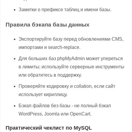
Заметки о префиксе таблиц и имени базы.
Правила бэкапа базы данных
Экспортируйте базу перед обновлениями CMS,
импортами и search-replace.
Для больших баз phpMyAdmin может упереться
в лимиты; используйте серверные инструменты
или обратитесь в поддержку.
Проверяйте кодировку и collation, если сайт
использует кириллицу.
Бэкап файлов без базы - не полный бэкап
WordPress, Joomla или OpenCart.
Практический чеклист по MySQL