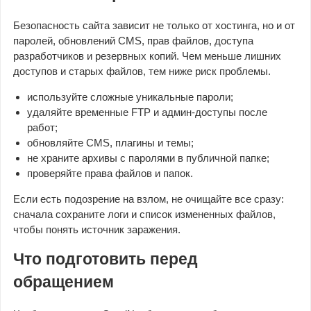
Безопасность сайта зависит не только от хостинга, но и от
паролей, обновлений CMS, прав файлов, доступа
разработчиков и резервных копий. Чем меньше лишних
доступов и старых файлов, тем ниже риск проблемы.
используйте сложные уникальные пароли;
удаляйте временные FTP и админ-доступы после
работ;
обновляйте CMS, плагины и темы;
не храните архивы с паролями в публичной папке;
проверяйте права файлов и папок.
Если есть подозрение на взлом, не очищайте все сразу:
сначала сохраните логи и список измененных файлов,
чтобы понять источник заражения.
Что подготовить перед
обращением