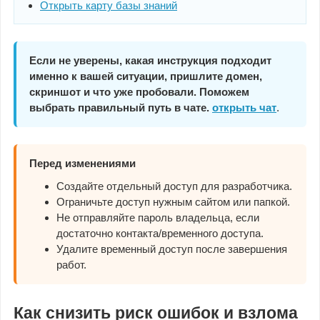
Открыть карту базы знаний
Если не уверены, какая инструкция подходит
именно к вашей ситуации, пришлите домен,
скриншот и что уже пробовали. Поможем
выбрать правильный путь в чате.
открыть чат
.
Перед изменениями
Создайте отдельный доступ для разработчика.
Ограничьте доступ нужным сайтом или папкой.
Не отправляйте пароль владельца, если
достаточно контакта/временного доступа.
Удалите временный доступ после завершения
работ.
Как снизить риск ошибок и взлома