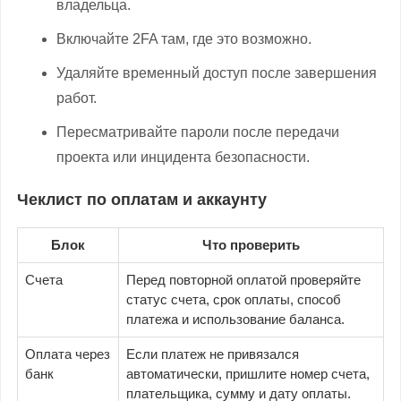
владельца.
Включайте 2FA там, где это возможно.
Удаляйте временный доступ после завершения
работ.
Пересматривайте пароли после передачи
проекта или инцидента безопасности.
Чеклист по оплатам и аккаунту
Блок
Что проверить
Счета
Перед повторной оплатой проверяйте
статус счета, срок оплаты, способ
платежа и использование баланса.
Оплата через
Если платеж не привязался
банк
автоматически, пришлите номер счета,
плательщика, сумму и дату оплаты.