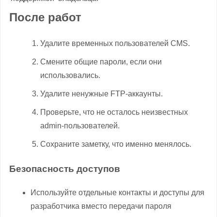
После работ
Удалите временных пользователей CMS.
Смените общие пароли, если они
использовались.
Удалите ненужные FTP-аккаунты.
Проверьте, что не осталось неизвестных
admin-пользователей.
Сохраните заметку, что именно менялось.
Безопасность доступов
Используйте отдельные контакты и доступы для
разработчика вместо передачи пароля