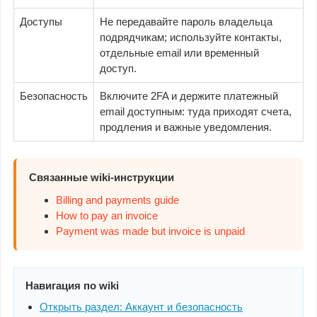
Доступы
Не передавайте пароль владельца
подрядчикам; используйте контакты,
отдельные email или временный
доступ.
Безопасность
Включите 2FA и держите платежный
email доступным: туда приходят счета,
продления и важные уведомления.
Связанные wiki-инструкции
Billing and payments guide
How to pay an invoice
Payment was made but invoice is unpaid
Навигация по wiki
Открыть раздел: Аккаунт и безопасность