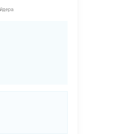
йдера.