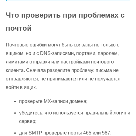
Что проверить при проблемах с
почтой
Почтовые ошибки могут быть связаны не только с
ящиком, но и с DNS-записями, портами, паролем,
лимитами отправки или настройками почтового
клиента. Сначала разделите проблему: письма не
отправляются, не принимаются или не получается
войти в ящик.
проверьте MX-записи домена;
убедитесь, что используется правильный логин и
сервер;
для SMTP проверьте порты 465 или 587;