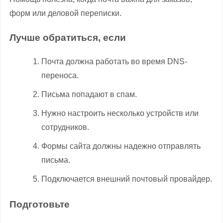
форм или деловой переписки.
Лучше обратиться, если
Почта должна работать во время DNS-
переноса.
Письма попадают в спам.
Нужно настроить несколько устройств или
сотрудников.
Формы сайта должны надежно отправлять
письма.
Подключается внешний почтовый провайдер.
Подготовьте