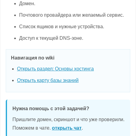
Домен.
Почтового провайдера или желаемый сервис.
Список ящиков и нужные устройства.
Доступ к текущей DNS-зоне.
Навигация по wiki
Открыть раздел: Основы хостинга
Открыть карту базы знаний
Нужна помощь с этой задачей?
Пришлите домен, скриншот и что уже проверили.
Поможем в чате.
открыть чат
.