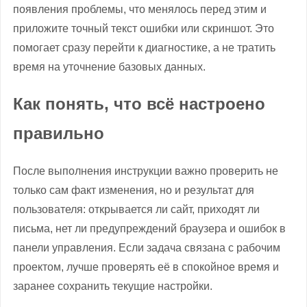
появления проблемы, что менялось перед этим и
приложите точный текст ошибки или скриншот. Это
помогает сразу перейти к диагностике, а не тратить
время на уточнение базовых данных.
Как понять, что всё настроено
правильно
После выполнения инструкции важно проверить не
только сам факт изменения, но и результат для
пользователя: открывается ли сайт, приходят ли
письма, нет ли предупреждений браузера и ошибок в
панели управления. Если задача связана с рабочим
проектом, лучше проверять её в спокойное время и
заранее сохранить текущие настройки.