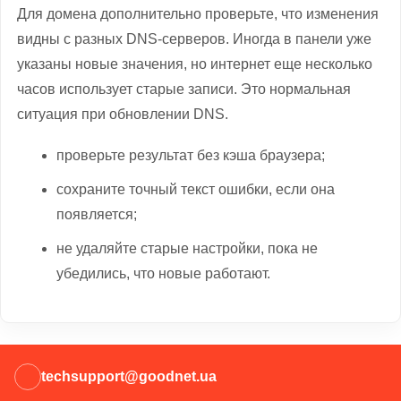
Для домена дополнительно проверьте, что изменения
видны с разных DNS-серверов. Иногда в панели уже
указаны новые значения, но интернет еще несколько
часов использует старые записи. Это нормальная
ситуация при обновлении DNS.
проверьте результат без кэша браузера;
сохраните точный текст ошибки, если она
появляется;
не удаляйте старые настройки, пока не
убедились, что новые работают.
techsupport@goodnet.ua