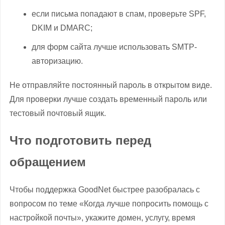
если письма попадают в спам, проверьте SPF,
DKIM и DMARC;
для форм сайта лучше использовать SMTP-
авторизацию.
Не отправляйте постоянный пароль в открытом виде.
Для проверки лучше создать временный пароль или
тестовый почтовый ящик.
Что подготовить перед
обращением
Чтобы поддержка GoodNet быстрее разобралась с
вопросом по теме «Когда лучше попросить помощь с
настройкой почты», укажите домен, услугу, время