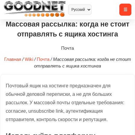
Массовая рассылка: когда не стоит
отправлять с ящика хостинга
Почта
Главная
/
Wiki
/
Почта
/
Массовая рассылка: когда не стоит
отправлять с ящика хостинга
Почтовый ящик на хостинге предназначен для
обычной деловой переписки, а не для больших
рассылок. У массовой почты отдельные требования:
согласие, unsubscribe link, аутентификация
отправителя, контроль скорости и репутация.