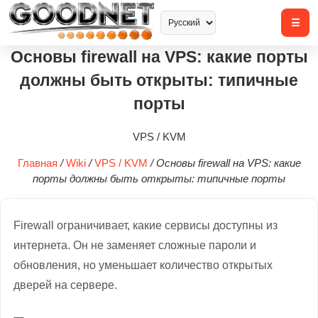
Основы firewall на VPS: какие порты
должны быть открыты: типичные
порты
VPS / KVM
Главная
/
Wiki
/
VPS / KVM
/
Основы firewall на VPS: какие
порты должны быть открыты: типичные порты
Firewall ограничивает, какие сервисы доступны из
интернета. Он не заменяет сложные пароли и
обновления, но уменьшает количество открытых
дверей на сервере.