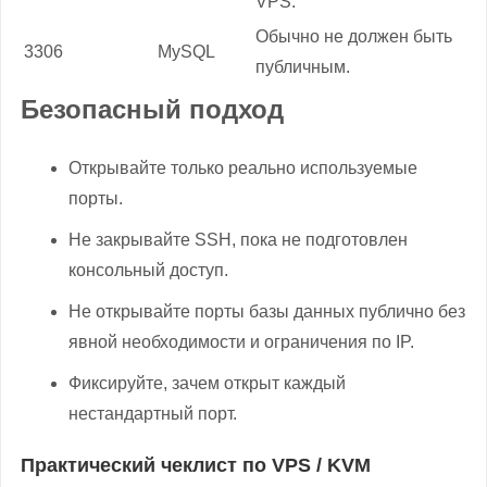
VPS.
Обычно не должен быть
3306
MySQL
публичным.
Безопасный подход
Открывайте только реально используемые
порты.
Не закрывайте SSH, пока не подготовлен
консольный доступ.
Не открывайте порты базы данных публично без
явной необходимости и ограничения по IP.
Фиксируйте, зачем открыт каждый
нестандартный порт.
Практический чеклист по VPS / KVM