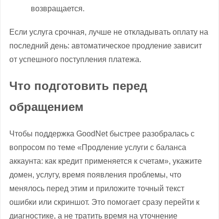
возвращается.
Если услуга срочная, лучше не откладывать оплату на
последний день: автоматическое продление зависит
от успешного поступления платежа.
Что подготовить перед
обращением
Чтобы поддержка GoodNet быстрее разобралась с
вопросом по теме «Продление услуги с баланса
аккаунта: как кредит применяется к счетам», укажите
домен, услугу, время появления проблемы, что
менялось перед этим и приложите точный текст
ошибки или скриншот. Это помогает сразу перейти к
диагностике, а не тратить время на уточнение