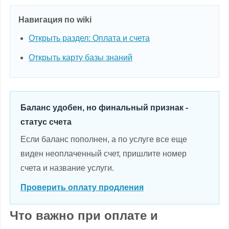
Навигация по wiki
Открыть раздел: Оплата и счета
Открыть карту базы знаний
Баланс удобен, но финальный признак -
статус счета
Если баланс пополнен, а по услуге все еще
виден неоплаченный счет, пришлите номер
счета и название услуги.
Проверить оплату продления
Что важно при оплате и