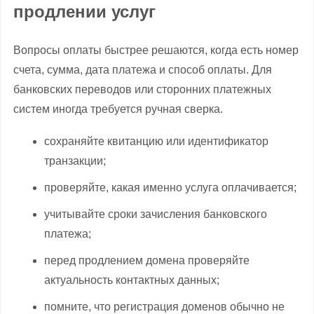
продлении услуг
Вопросы оплаты быстрее решаются, когда есть номер
счета, сумма, дата платежа и способ оплаты. Для
банковских переводов или сторонних платежных
систем иногда требуется ручная сверка.
сохраняйте квитанцию или идентификатор
транзакции;
проверяйте, какая именно услуга оплачивается;
учитывайте сроки зачисления банковского
платежа;
перед продлением домена проверяйте
актуальность контактных данных;
помните, что регистрация доменов обычно не