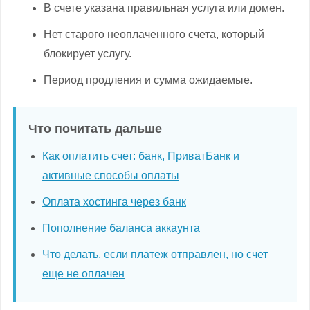
В счете указана правильная услуга или домен.
Нет старого неоплаченного счета, который
блокирует услугу.
Период продления и сумма ожидаемые.
Что почитать дальше
Как оплатить счет: банк, ПриватБанк и
активные способы оплаты
Оплата хостинга через банк
Пополнение баланса аккаунта
Что делать, если платеж отправлен, но счет
еще не оплачен