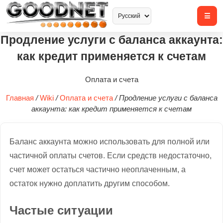
Продление услуги с баланса аккаунта:
как кредит применяется к счетам
Оплата и счета
Главная
/
Wiki
/
Оплата и счета
/
Продление услуги с баланса
аккаунта: как кредит применяется к счетам
Баланс аккаунта можно использовать для полной или
частичной оплаты счетов. Если средств недостаточно,
счет может остаться частично неоплаченным, а
остаток нужно доплатить другим способом.
Частые ситуации