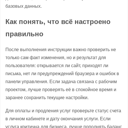
базовых данных.
Как понять, что всё настроено
правильно
После выполнения инструкции важно проверить не
только сам факт изменения, но и результат для
пользователя: открывается ли сайт, приходят ли
письма, нет ли предупреждений браузера и ошибок в
панели управления. Если задача связана с рабочим
проектом, лучше проверять её в спокойное время и
заранее сохранить текущие настройки.
Для оплаты и продления услуг проверьте статус счета
в личном кабинете и дату окончания услуги. Если
услуга критична для бизнеса, лучше пополнять баланс