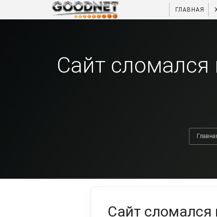
ГЛАВНАЯ
Сайт сломался 
Главна
Сайт сломался 