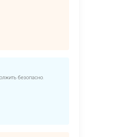
должить безопасно.