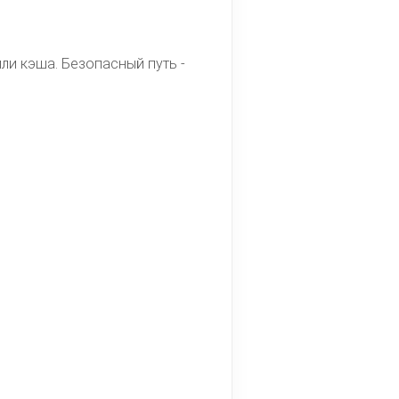
ли кэша. Безопасный путь -