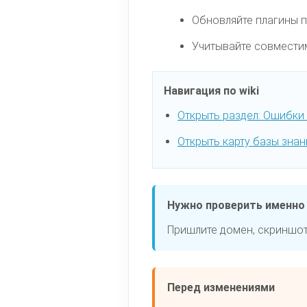
Обновляйте плагины п
Учитывайте совместим
Навигация по wiki
Открыть раздел: Ошибки
Открыть карту базы знан
Нужно проверить именно
Пришлите домен, скриншот
Перед изменениями