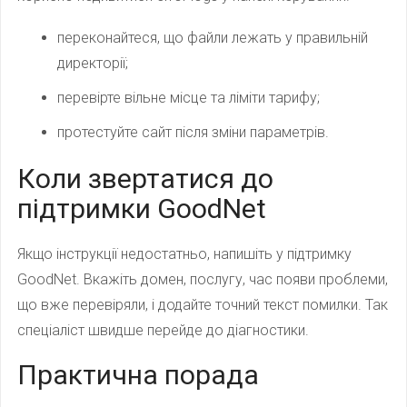
переконайтеся, що файли лежать у правильній
директорії;
перевірте вільне місце та ліміти тарифу;
протестуйте сайт після зміни параметрів.
Коли звертатися до
підтримки GoodNet
Якщо інструкції недостатньо, напишіть у підтримку
GoodNet. Вкажіть домен, послугу, час появи проблеми,
що вже перевіряли, і додайте точний текст помилки. Так
спеціаліст швидше перейде до діагностики.
Практична порада