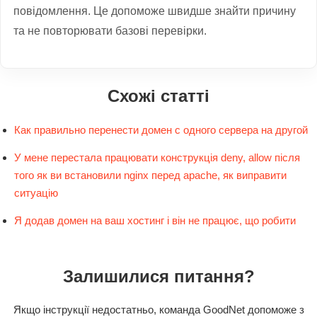
повідомлення. Це допоможе швидше знайти причину
та не повторювати базові перевірки.
Схожі статті
Как правильно перенести домен с одного сервера на другой
У мене перестала працювати конструкція deny, allow після
того як ви встановили nginx перед apache, як виправити
ситуацію
Я додав домен на ваш хостинг і він не працює, що робити
Залишилися питання?
Якщо інструкції недостатньо, команда GoodNet допоможе з