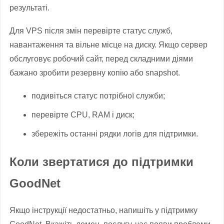
результаті.
Для VPS після змін перевірте статус служб,
навантаження та вільне місце на диску. Якщо сервер
обслуговує робочий сайт, перед складними діями
бажано зробити резервну копію або snapshot.
подивіться статус потрібної служби;
перевірте CPU, RAM і диск;
збережіть останні рядки логів для підтримки.
Коли звертатися до підтримки
GoodNet
Якщо інструкції недостатньо, напишіть у підтримку