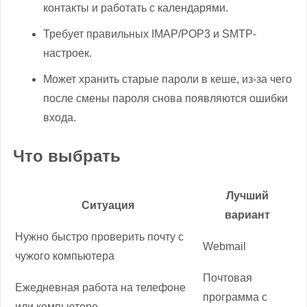
контакты и работать с календарями.
Требует правильных IMAP/POP3 и SMTP-
настроек.
Может хранить старые пароли в кеше, из-за чего
после смены пароля снова появляются ошибки
входа.
Что выбрать
Лучший
Ситуация
вариант
Нужно быстро проверить почту с
Webmail
чужого компьютера
Почтовая
Ежедневная работа на телефоне
программа с
или компьютере