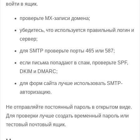
войти в ящик.
проверьте MX-записи домена;
убедитесь, что используется правильный логин и
сервер;
для SMTP проверьте порты 465 или 587;
если письма попадают в спам, проверьте SPF,
DKIM и DMARC;
для форм сайта лучше использовать SMTP-
авторизацию.
Не отправляйте постоянный пароль в открытом виде.
Для проверки лучше создать временный пароль или
тестовый почтовый ящик.