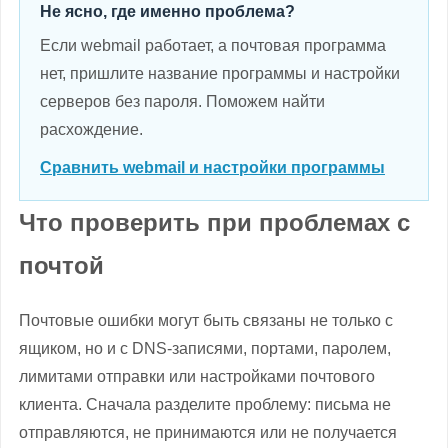
Не ясно, где именно проблема?
Если webmail работает, а почтовая программа
нет, пришлите название программы и настройки
серверов без пароля. Поможем найти
расхождение.
Сравнить webmail и настройки программы
Что проверить при проблемах с
почтой
Почтовые ошибки могут быть связаны не только с
ящиком, но и с DNS-записями, портами, паролем,
лимитами отправки или настройками почтового
клиента. Сначала разделите проблему: письма не
отправляются, не принимаются или не получается