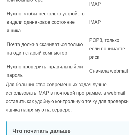
IMAP
Нужно, чтобы несколько устройств
видели одинаковое состояние
IMAP
ящика
POP3, только
Почта должна скачиваться только
если понимаете
на один старый компьютер
риск
Нужно проверить, правильный ли
Сначала webmail
пароль
Для большинства современных задач лучше
использовать IMAP в почтовой программе, а webmail
оставить как удобную контрольную точку для проверки
ящика напрямую на сервере.
Что почитать дальше