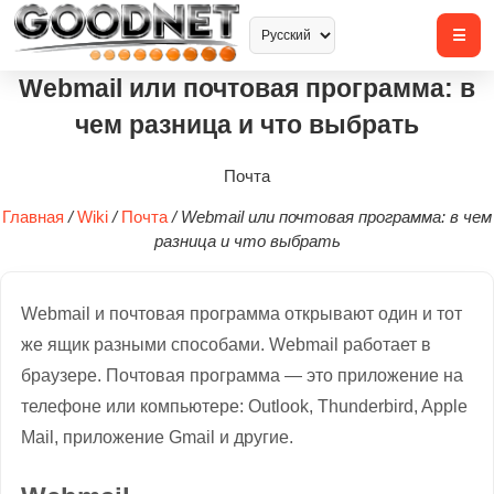
Webmail или почтовая программа: в
чем разница и что выбрать
Почта
Главная
/
Wiki
/
Почта
/
Webmail или почтовая программа: в чем
разница и что выбрать
Webmail и почтовая программа открывают один и тот
же ящик разными способами. Webmail работает в
браузере. Почтовая программа — это приложение на
телефоне или компьютере: Outlook, Thunderbird, Apple
Mail, приложение Gmail и другие.