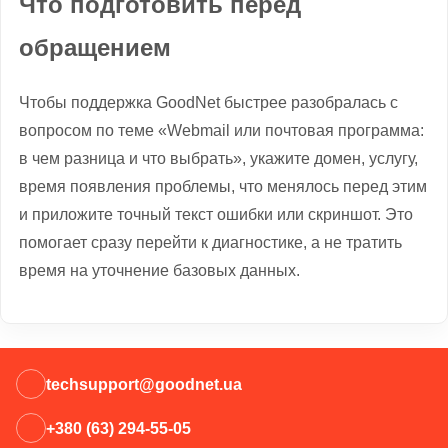
Что подготовить перед
обращением
Чтобы поддержка GoodNet быстрее разобралась с
вопросом по теме «Webmail или почтовая программа:
в чем разница и что выбрать», укажите домен, услугу,
время появления проблемы, что менялось перед этим
и приложите точный текст ошибки или скриншот. Это
помогает сразу перейти к диагностике, а не тратить
время на уточнение базовых данных.
techsupport@goodnet.ua
+380 (63) 294-55-05