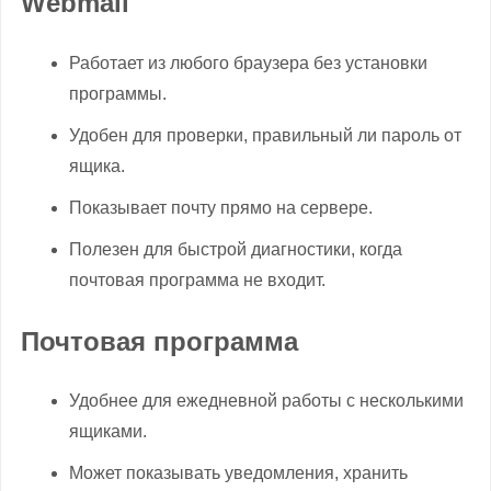
Webmail
Работает из любого браузера без установки
программы.
Удобен для проверки, правильный ли пароль от
ящика.
Показывает почту прямо на сервере.
Полезен для быстрой диагностики, когда
почтовая программа не входит.
Почтовая программа
Удобнее для ежедневной работы с несколькими
ящиками.
Может показывать уведомления, хранить