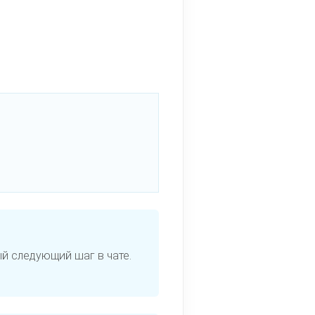
й следующий шаг в чате.