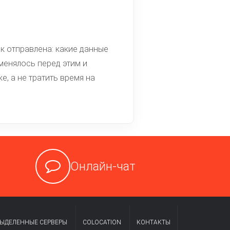
к отправлена: какие данные
 менялось перед этим и
е, а не тратить время на
Онлайн-чат
ЫДЕЛЕННЫЕ СЕРВЕРЫ
COLOCATION
КОНТАКТЫ