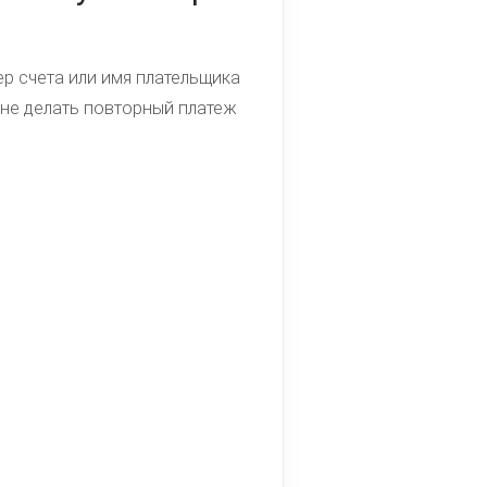
ер счета или имя плательщика
 не делать повторный платеж