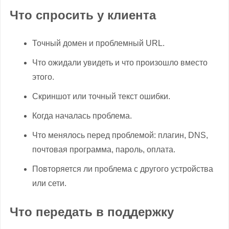
Что спросить у клиента
Точный домен и проблемный URL.
Что ожидали увидеть и что произошло вместо
этого.
Скриншот или точный текст ошибки.
Когда началась проблема.
Что менялось перед проблемой: плагин, DNS,
почтовая программа, пароль, оплата.
Повторяется ли проблема с другого устройства
или сети.
Что передать в поддержку