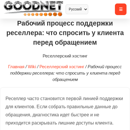
Рабочий процесс поддержки
реселлера: что спросить у клиента
перед обращением
Реселлерский хостинг
Главная
/
Wiki
/
Реселлерский хостинг
/
Рабочий процесс
поддержки реселлера: что спросить у клиента перед
обращением
Реселлер часто становится первой линией поддержки
для клиентов. Если собрать правильные данные до
обращения, диагностика идет быстрее и не
приходится раскрывать лишние доступы клиента.