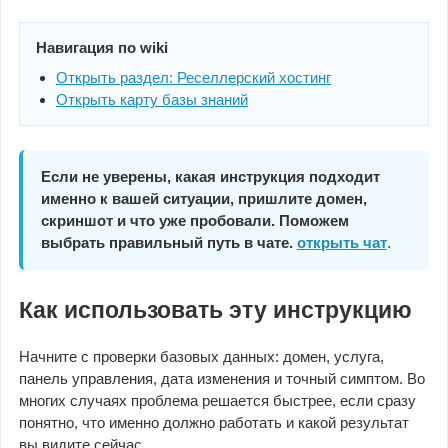
Навигация по wiki
Открыть раздел: Реселлерский хостинг
Открыть карту базы знаний
Если не уверены, какая инструкция подходит
именно к вашей ситуации, пришлите домен,
скриншот и что уже пробовали. Поможем
выбрать правильный путь в чате.
открыть чат
.
Как использовать эту инструкцию
Начните с проверки базовых данных: домен, услуга,
панель управления, дата изменения и точный симптом. Во
многих случаях проблема решается быстрее, если сразу
понятно, что именно должно работать и какой результат
вы видите сейчас.