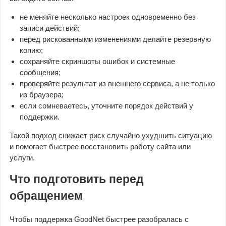
не меняйте несколько настроек одновременно без
записи действий;
перед рискованными изменениями делайте резервную
копию;
сохраняйте скриншоты ошибок и системные
сообщения;
проверяйте результат из внешнего сервиса, а не только
из браузера;
если сомневаетесь, уточните порядок действий у
поддержки.
Такой подход снижает риск случайно ухудшить ситуацию
и помогает быстрее восстановить работу сайта или
услуги.
Что подготовить перед
обращением
Чтобы поддержка GoodNet быстрее разобралась с