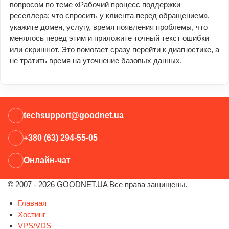
вопросом по теме «Рабочий процесс поддержки
реселлера: что спросить у клиента перед обращением»,
укажите домен, услугу, время появления проблемы, что
менялось перед этим и приложите точный текст ошибки
или скриншот. Это помогает сразу перейти к диагностике, а
не тратить время на уточнение базовых данных.
techsupport@goodnet.ua
+380 (63) 294-55-05
Онлайн-чат
© 2007 - 2026 GOODNET.UA Все права защищены.
Главная
Хостинг
VPS/VDS