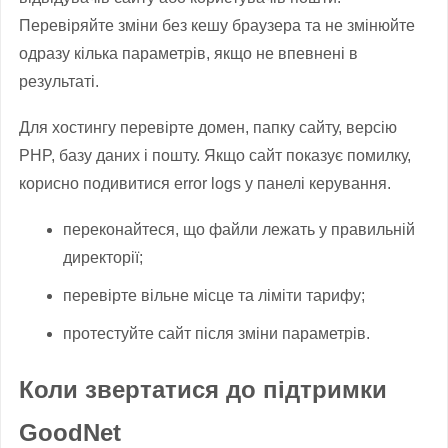
Перевіряйте зміни без кешу браузера та не змінюйте
одразу кілька параметрів, якщо не впевнені в
результаті.
Для хостингу перевірте домен, папку сайту, версію
PHP, базу даних і пошту. Якщо сайт показує помилку,
корисно подивитися error logs у панелі керування.
переконайтеся, що файли лежать у правильній
директорії;
перевірте вільне місце та ліміти тарифу;
протестуйте сайт після зміни параметрів.
Коли звертатися до підтримки
GoodNet