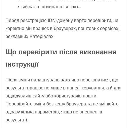
який часто починається з
xn--
.
Перед реєстрацією IDN-домену варто перевірити, чи
коректно він працює в браузерах, поштових сервісах і
рекламних матеріалах.
Що перевірити після виконання
інструкції
Після зміни налаштувань важливо переконатися, що
результат працює не лише в панелі керування, а й для
відвідувачів сайту або користувачів пошти.
Перевіряйте зміни без кешу браузера та не змінюйте
одразу кілька параметрів, якщо не впевнені в
результаті.