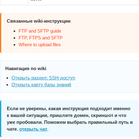
Связанные wiki-инструкции
FTP and SFTP guide
FTP, FTPS and SFTP
Where to upload files
Навигация по wiki
Открыть раздел: SSH-доступ
Открыть карту базы знаний
Если не уверены, какая инструкция подходит именно
к вашей ситуации, пришлите домен, скриншот и что
уже пробовали. Поможем выбрать правильный путь в
чате.
открыть чат
.