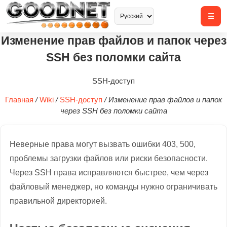
Изменение прав файлов и папок через
SSH без поломки сайта
SSH-доступ
Главная
/
Wiki
/
SSH-доступ
/
Изменение прав файлов и папок
через SSH без поломки сайта
Неверные права могут вызвать ошибки 403, 500,
проблемы загрузки файлов или риски безопасности.
Через SSH права исправляются быстрее, чем через
файловый менеджер, но команды нужно ограничивать
правильной директорией.