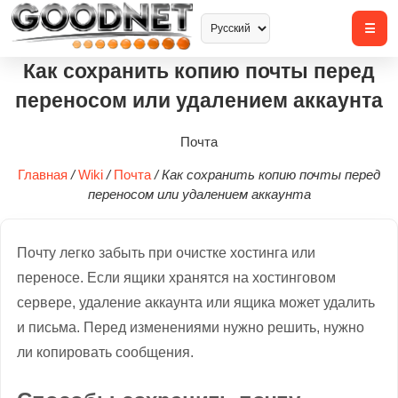
Как сохранить копию почты перед
переносом или удалением аккаунта
Почта
Главная
/
Wiki
/
Почта
/
Как сохранить копию почты перед
переносом или удалением аккаунта
Почту легко забыть при очистке хостинга или
переносе. Если ящики хранятся на хостинговом
сервере, удаление аккаунта или ящика может удалить
и письма. Перед изменениями нужно решить, нужно
ли копировать сообщения.