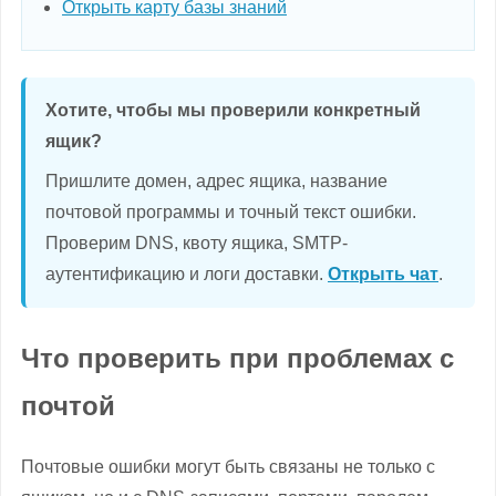
Открыть карту базы знаний
Хотите, чтобы мы проверили конкретный
ящик?
Пришлите домен, адрес ящика, название
почтовой программы и точный текст ошибки.
Проверим DNS, квоту ящика, SMTP-
аутентификацию и логи доставки.
Открыть чат
.
Что проверить при проблемах с
почтой
Почтовые ошибки могут быть связаны не только с