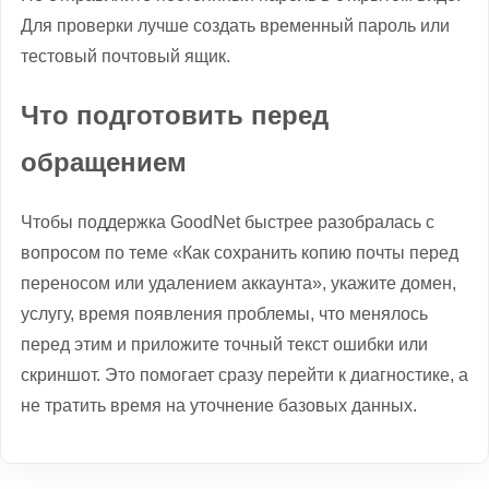
Для проверки лучше создать временный пароль или
тестовый почтовый ящик.
Что подготовить перед
обращением
Чтобы поддержка GoodNet быстрее разобралась с
вопросом по теме «Как сохранить копию почты перед
переносом или удалением аккаунта», укажите домен,
услугу, время появления проблемы, что менялось
перед этим и приложите точный текст ошибки или
скриншот. Это помогает сразу перейти к диагностике, а
не тратить время на уточнение базовых данных.