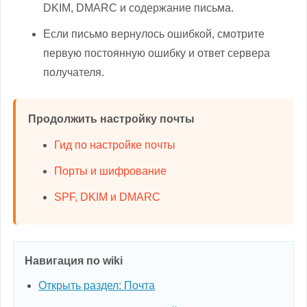
DKIM, DMARC и содержание письма.
Если письмо вернулось ошибкой, смотрите
первую постоянную ошибку и ответ сервера
получателя.
Продолжить настройку почты
Гид по настройке почты
Порты и шифрование
SPF, DKIM и DMARC
Навигация по wiki
Открыть раздел: Почта