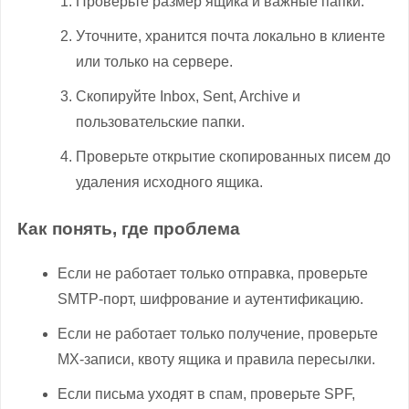
Проверьте размер ящика и важные папки.
Уточните, хранится почта локально в клиенте
или только на сервере.
Скопируйте Inbox, Sent, Archive и
пользовательские папки.
Проверьте открытие скопированных писем до
удаления исходного ящика.
Как понять, где проблема
Если не работает только отправка, проверьте
SMTP-порт, шифрование и аутентификацию.
Если не работает только получение, проверьте
MX-записи, квоту ящика и правила пересылки.
Если письма уходят в спам, проверьте SPF,