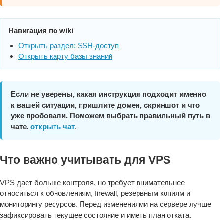
Навигация по wiki
Открыть раздел: SSH-доступ
Открыть карту базы знаний
Если не уверены, какая инструкция подходит именно
к вашей ситуации, пришлите домен, скриншот и что
уже пробовали. Поможем выбрать правильный путь в
чате.
открыть чат
.
Что важно учитывать для VPS
VPS дает больше контроля, но требует внимательнее
относиться к обновлениям, firewall, резервным копиям и
мониторингу ресурсов. Перед изменениями на сервере лучше
зафиксировать текущее состояние и иметь план отката.