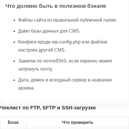
Что должно быть в полезном бэкапе
Файлы сайта из правильной публичной папки.
Дамп базы данных для CMS.
Конфиги вроде wp-config.php или файлов
настроек другой CMS.
Заметки по почте/DNS, если перенос может
затронуть почту.
Дата, домен и исходный сервер в названии
архива.
Чеклист по FTP, SFTP и SSH-загрузке
Блок
Что проверить