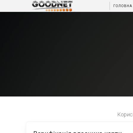
ГОЛОВНА
Корисн