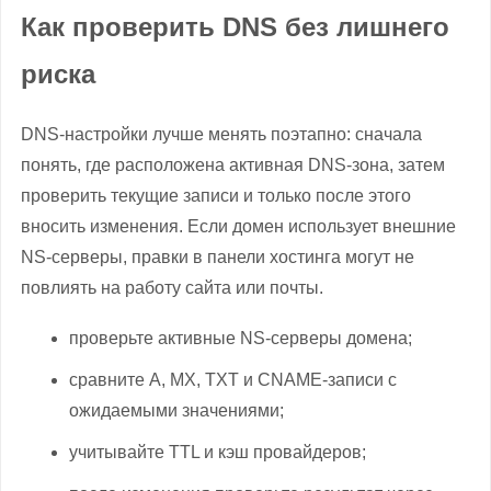
Как проверить DNS без лишнего
риска
DNS-настройки лучше менять поэтапно: сначала
понять, где расположена активная DNS-зона, затем
проверить текущие записи и только после этого
вносить изменения. Если домен использует внешние
NS-серверы, правки в панели хостинга могут не
повлиять на работу сайта или почты.
проверьте активные NS-серверы домена;
сравните A, MX, TXT и CNAME-записи с
ожидаемыми значениями;
учитывайте TTL и кэш провайдеров;