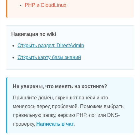
PHP и CloudLinux
Навигация по wiki
Открыть раздел: DirectAdmin
Открыть карту базы знаний
Не уверены, что менять на хостинге?
Пришлите домен, скриншот панели и что
менялось перед проблемой. Поможем выбрать
правильную папку, версию PHP, лог или DNS-
проверку.
Написать в чат
.