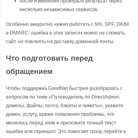
после изменения проверьте результат через
несколько независимых сервисов.
Особенно аккуратно нужно работать с MX, SPF, DKIM
и DMARC: ошибка в этих записях может не сломать
сайт, но повлиять на доставку доменной почты.
Что подготовить перед
обращением
Чтобы поддержка GoodNet быстрее разобралась с
вопросом по теме «Путеводитель по DirectAdmin:
домены, файлы, почта, бэкапы и лимиты», укажите
домен, услугу, время появления проблемы, что
менялось перед этим и приложите точный текст
ошибки или скриншот. Это помогает сразу перейти к